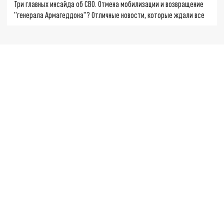
Три главных инсайда об СВО. Отмена мобилизации и возвращение
"генерала Армагеддона"? Отличные новости, которые ждали все