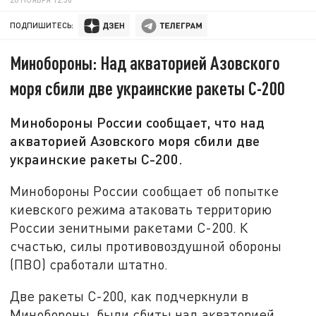
ПОДПИШИТЕСЬ:
Минобороны: Над акваторией Азовского
моря сбили две украинские ракеты С-200
Минобороны России сообщает, что над
акваторией Азовского моря сбили две
украинские ракеты С-200.
Минобороны России сообщает об попытке
киевского режима атаковать территорию
России зенитными ракетами С-200. К
счастью, силы противовоздушной обороны
(ПВО) сработали штатно.
Две ракеты С-200, как подчеркнули в
Минобороны, были сбиты над акваторией