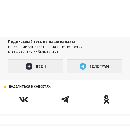
Подписывайтесь на наши каналы
и первыми узнавайте о главных новостях
и важнейших событиях дня.
ДЗЕН
ТЕЛЕГРАМ
ПОДЕЛИТЬСЯ В СОЦСЕТЯХ: