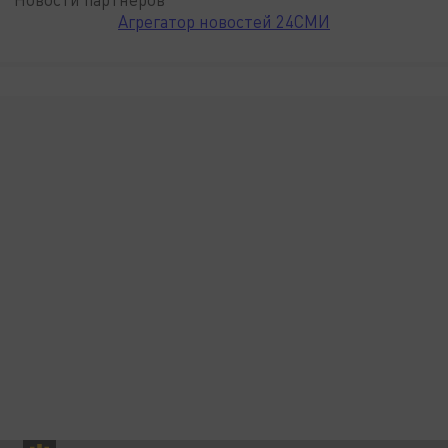
Агрегатор новостей 24СМИ