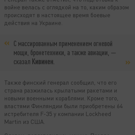
войне велась с оглядкой на то, каким образом
происходят в настоящее время боевые
действия на Украине.
С массированным применением огневой
мощи, бронетехники, а также авиации, —
сказал
Кивинен
.
Также финский генерал сообщил, что его
страна разжилась крылатыми ракетами и
новыми военными кораблями. Кроме того,
властями Финляндии были приобретены 64
истребителя F-35 у компании Lockheed
Martin из США.