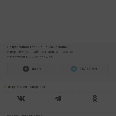
Подписывайтесь на наши каналы
и первыми узнавайте о главных новостях
и важнейших событиях дня.
ДЗЕН
ТЕЛЕГРАМ
ПОДЕЛИТЬСЯ В СОЦСЕТЯХ:
Новости партнёров