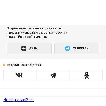
Подписывайтесь на наши каналы
и первыми узнавайте о главных новостях
и важнейших событиях дня.
ДЗЕН
ТЕЛЕГРАМ
ПОДЕЛИТЬСЯ В СОЦСЕТЯХ:
Новости smi2.ru