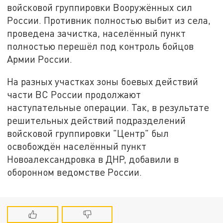
войсковой группировки Вооружённых сил
России. Противник полностью выбит из села,
проведена зачистка, населённый пункт
полностью перешёл под контроль бойцов
Армии России.
На разных участках зоны боевых действий
части ВС России продолжают
наступательные операции. Так, в результате
решительных действий подразделений
войсковой группировки "Центр" был
освобождён населённый пункт
Новоалександровка в ДНР, добавили в
оборонном ведомстве России.