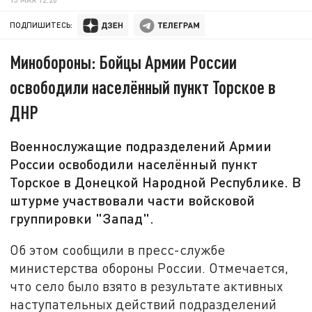
ПОДПИШИТЕСЬ:
Минобороны: Бойцы Армии России
освободили населённый пункт Торское в
ДНР
Военнослужащие подразделений Армии
России освободили населённый пункт
Торское в Донецкой Народной Республике. В
штурме участвовали части войсковой
группировки "Запад".
Об этом сообщили в пресс-службе
министерства обороны России. Отмечается,
что село было взято в результате активных
наступательных действий подразделений