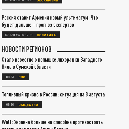
Россия ставит Армении новый ультиматум: Что
будет дальше – прогноз экспертов
07 АВГУСТА 17:21
ПОЛИТИКА
НОВОСТИ РЕГИОНОВ
Стало известно о вспышке лихорадки Западного
Нила в Сумской области
08:33
СВО
Топливный кризис в России: ситуация на 8 августа
08:30
ОБЩЕСТВО
Welt: Украина больше не способна противостоять