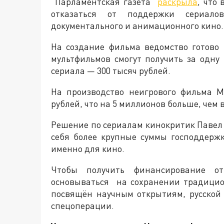
"Парламентская газета"
раскрыла
, что
отказаться от поддержки сериало
документального и анимационного кино.
На создание фильма ведомство готово
мультфильмов смогут получить за одну
сериала — 300 тысяч рублей.
На производство неигрового фильма 
рублей, что на 5 миллионов больше, чем 
Решение по сериалам кинокритик Павел 
себя более крупные суммы господдерж
именно для кино.
Чтобы получить финансирование от
основываться на сохранении традицио
посвящён научным открытиям, русской 
спецоперации.