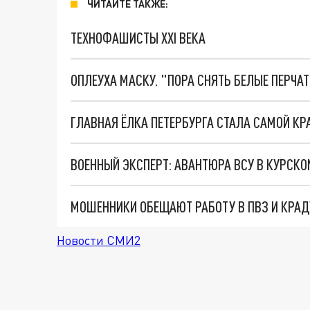
ЧИТАЙТЕ ТАКЖЕ:
ТЕХНОФАШИСТЫ XXI ВЕКА
ОПЛЕУХА МАСКУ. "ПОРА СНЯТЬ БЕЛЫЕ ПЕРЧА
ГЛАВНАЯ ЁЛКА ПЕТЕРБУРГА СТАЛА САМОЙ КР
ВОЕННЫЙ ЭКСПЕРТ: АВАНТЮРА ВСУ В КУРСКО
Новости СМИ2