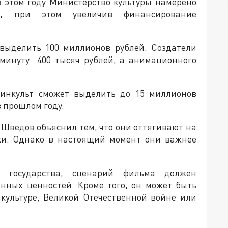
 в этом году Министерство культуры намерено
в, при этом увеличив финансирование
 выделить 100 миллионов рублей. Создатели
 минуту 400 тысяч рублей, а анимационного
Минкульт сможет выделить до 15 миллионов
в прошлом году.
Шведов объяснил тем, что они оттягивают на
ки. Однако в настоящий момент они важнее
 государства, сценарий фильма должен
нных ценностей. Кроме того, он может быть
культуре, Великой Отечественной войне или