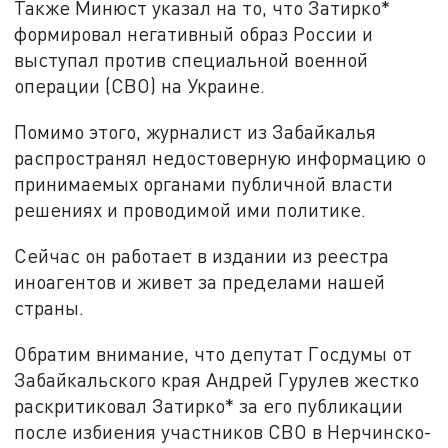
Также Минюст указал на то, что Затирко*
формировал негативный образ России и
выступал против специальной военной
операции (СВО) на Украине.
Помимо этого, журналист из Забайкалья
распространял недостоверную информацию о
принимаемых органами публичной власти
решениях и проводимой ими политике.
Сейчас он работает в издании из реестра
иноагентов и живет за пределами нашей
страны.
Обратим внимание, что депутат Госдумы от
Забайкальского края Андрей Гурулев жестко
раскритиковал Затирко* за его публикации
после избиения участников СВО в Нерчинско-