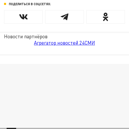
ПОДЕЛИТЬСЯ В СОЦСЕТЯХ:
Новости партнёров
Агрегатор новостей 24СМИ