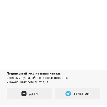
Подписывайтесь на наши каналы
и первыми узнавайте о главных новостях
и важнейших событиях дня.
ДЗЕН
ТЕЛЕГРАМ