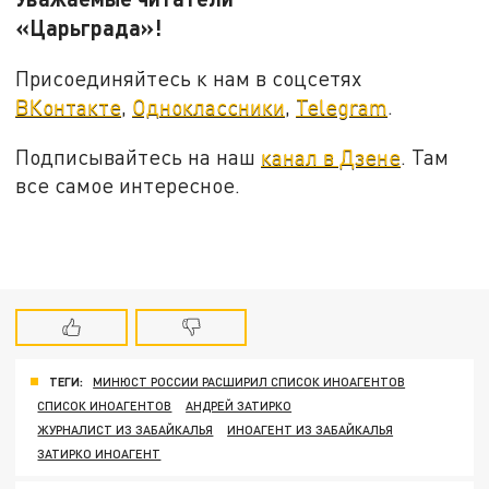
«Царьграда»!
Присоединяйтесь к нам в соцсетях
ВКонтакте
,
Одноклассники
,
Telegram
.
Подписывайтесь на наш
канал в Дзене
. Там
все самое интересное.
ТЕГИ:
МИНЮСТ РОССИИ РАСШИРИЛ СПИСОК ИНОАГЕНТОВ
СПИСОК ИНОАГЕНТОВ
АНДРЕЙ ЗАТИРКО
ЖУРНАЛИСТ ИЗ ЗАБАЙКАЛЬЯ
ИНОАГЕНТ ИЗ ЗАБАЙКАЛЬЯ
ЗАТИРКО ИНОАГЕНТ