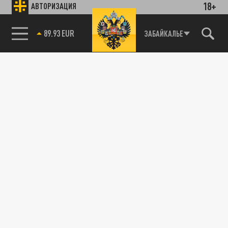
18+
АВТОРИЗАЦИЯ
89.93 EUR
ЗАБАЙКАЛЬЕ