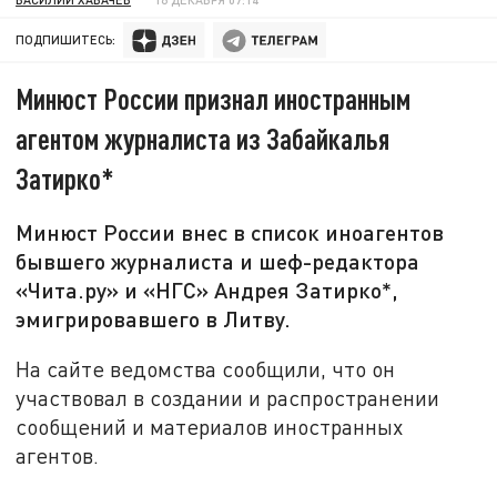
ПОДПИШИТЕСЬ:
Минюст России признал иностранным
агентом журналиста из Забайкалья
Затирко*
Минюст России внес в список иноагентов
бывшего журналиста и шеф-редактора
«Чита.ру» и «НГС» Андрея Затирко*,
эмигрировавшего в Литву.
На сайте ведомства сообщили, что он
участвовал в создании и распространении
сообщений и материалов иностранных
агентов.