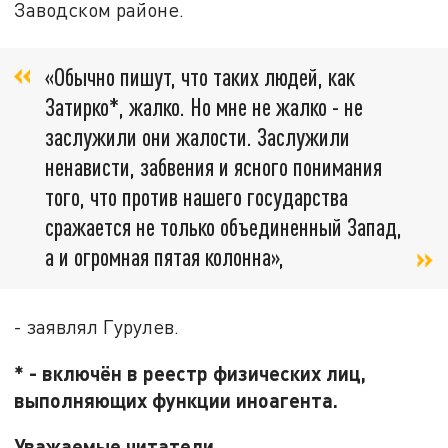
Заводском районе.
«Обычно пишут, что таких людей, как
Затирко*, жалко. Но мне не жалко - не
заслужили они жалости. Заслужили
ненависти, забвения и ясного понимания
того, что против нашего государства
сражается не только объединенный Запад,
а и огромная пятая колонна»,
- заявлял Гурулев.
* - включён в реестр физических лиц,
выполняющих функции иноагента.
Уважаемые читатели