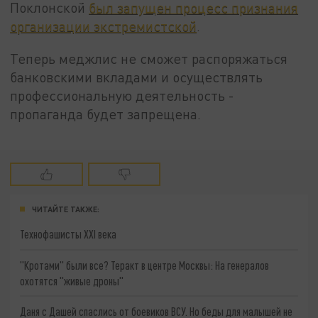
Поклонской
был запущен процесс признания
организации экстремистской
.
Теперь меджлис не сможет распоряжаться
банковскими вкладами и осуществлять
профессиональную деятельность -
пропаганда будет запрещена.
ЧИТАЙТЕ ТАКЖЕ:
Технофашисты XXI века
"Кротами" были все? Теракт в центре Москвы: На генералов
охотятся "живые дроны"
Даня с Дашей спаслись от боевиков ВСУ. Но беды для малышей не