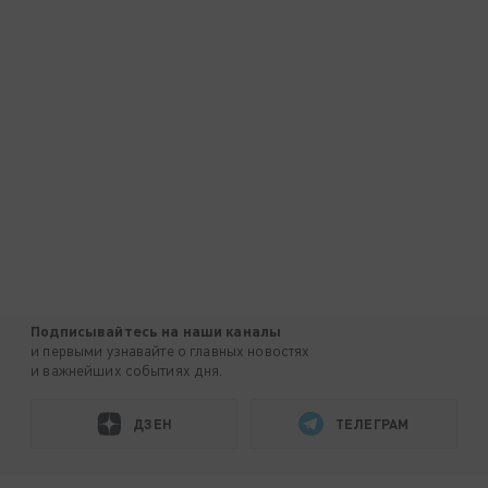
Подписывайтесь на наши каналы
и первыми узнавайте о главных новостях
и важнейших событиях дня.
ДЗЕН
ТЕЛЕГРАМ