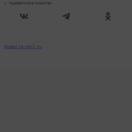
ПОДЕЛИТЬСЯ В СОЦСЕТЯХ:
Новости smi2.ru