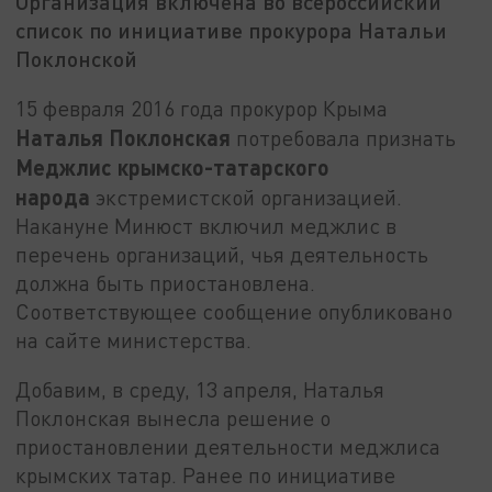
Организация включена во всероссийский
список по инициативе прокурора Натальи
Поклонской
15 февраля 2016 года прокурор Крыма
Наталья Поклонская
потребовала признать
Меджлис крымско-татарского
народа
экстремистской организацией.
Накануне Минюст включил меджлис в
перечень организаций, чья деятельность
должна быть приостановлена.
Соответствующее сообщение опубликовано
на сайте министерства.
Добавим, в среду, 13 апреля, Наталья
Поклонская вынесла решение о
приостановлении деятельности меджлиса
крымских татар. Ранее по инициативе