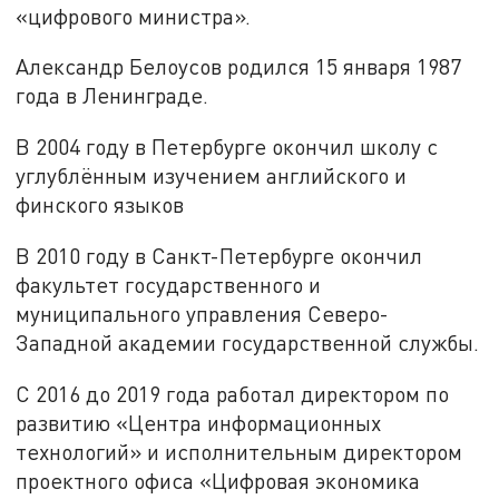
«цифрового министра».
Александр Белоусов родился 15 января 1987
года в Ленинграде.
В 2004 году в Петербурге окончил школу с
углублённым изучением английского и
финского языков
В 2010 году в Санкт-Петербурге окончил
факультет государственного и
муниципального управления Северо-
Западной академии государственной службы.
С 2016 до 2019 года работал директором по
развитию «Центра информационных
технологий» и исполнительным директором
проектного офиса «Цифровая экономика