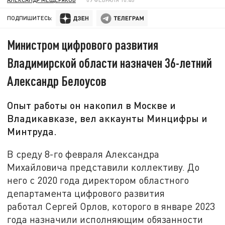
ПОДПИШИТЕСЬ:
Министром цифрового развития
Владимирской области назначен 36-летний
Александр Белоусов
Опыт работы он накопил в Москве и
Владикавказе, вел аккаунты Минцифры и
Минтруда.
В среду 8-го февраля Александра
Михайловича представили коллективу. До
него с 2020 года директором областного
департамента цифрового развития
работал Сергей Орлов, которого в январе 2023
года назначили исполняющим обязанности