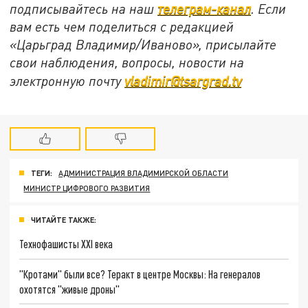
подписывайтесь на наш
телеграм-канал
. Если
вам есть чем поделиться с редакцией
«Царьград Владимир/Иваново», присылайте
свои наблюдения, вопросы, новости на
электронную почту
vladimir@tsargrad.tv
ТЕГИ:
АДМИНИСТРАЦИЯ ВЛАДИМИРСКОЙ ОБЛАСТИ
МИНИСТР ЦИФРОВОГО РАЗВИТИЯ
ЧИТАЙТЕ ТАКЖЕ:
Технофашисты XXI века
"Кротами" были все? Теракт в центре Москвы: На генералов
охотятся "живые дроны"