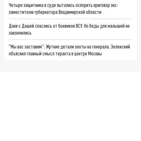
Четыре защитника в суде пытались оспорить приговор экс-
заместителю губернатора Владимирской области
Даня с Дашей спаслись от боевиков ВСУ. Но беды для малышей не
закончились
"Мы вас заставим": Жуткие детали охоты на генерала. Зеленский
объяснил главный смысл теракта в центре Москвы