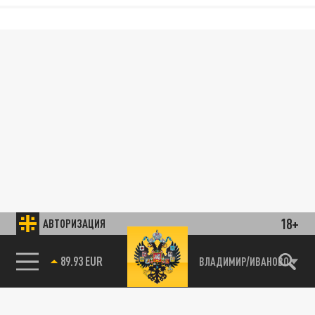
18+
АВТОРИЗАЦИЯ
89.93 EUR
ВЛАДИМИР/ИВАНОВО