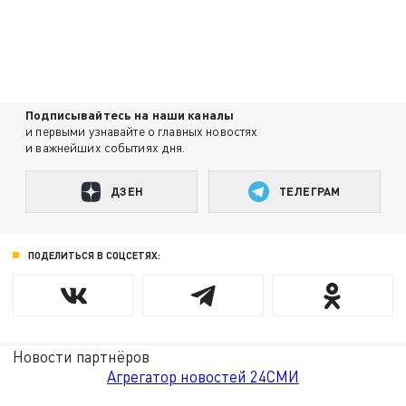
Подписывайтесь на наши каналы
и первыми узнавайте о главных новостях
и важнейших событиях дня.
ДЗЕН
ТЕЛЕГРАМ
ПОДЕЛИТЬСЯ В СОЦСЕТЯХ:
Новости партнёров
Агрегатор новостей 24СМИ