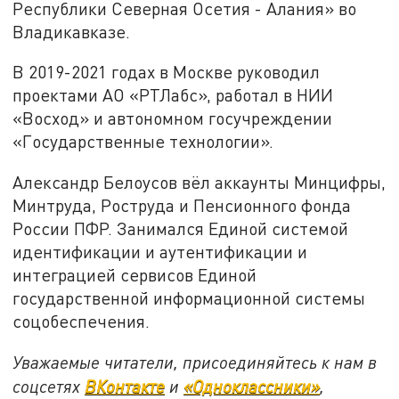
Республики Северная Осетия - Алания» во
Владикавказе.
В 2019-2021 годах в Москве руководил
проектами АО «РТЛабс», работал в НИИ
«Восход» и автономном госучреждении
«Государственные технологии».
Александр Белоусов вёл аккаунты Минцифры,
Минтруда, Роструда и Пенсионного фонда
России ПФР. Занимался Единой системой
идентификации и аутентификации и
интеграцией сервисов Единой
государственной информационной системы
соцобеспечения.
Уважаемые читатели, присоединяйтесь к нам в
соцсетях
ВКонтакте
и
«Одноклассники»
,