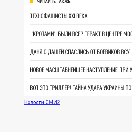
ЧИТАЙТЕ ТАКЖЕ:
ТЕХНОФАШИСТЫ XXI ВЕКА
"КРОТАМИ" БЫЛИ ВСЕ? ТЕРАКТ В ЦЕНТРЕ М
ДАНЯ С ДАШЕЙ СПАСЛИСЬ ОТ БОЕВИКОВ ВСУ
ВОТ ЭТО ТРИЛЛЕР! ТАЙНА УДАРА УКРАИНЫ П
Новости СМИ2