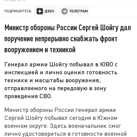
ПОДПИШИТЕСЬ:
Министр обороны России Сергей Шойгу дал
поручение непрерывно снабжать фронт
вооружением и техникой
Генерал армии Шойгу побывал в ЮВО с
инспекцией и лично оценил готовность
техники и масштабы вооружения,
отправляемого на передовую в зону
проведения СВО.
Министр обороны России генерал армии
Сергей Шойгу побывал сегодня в Южном
военном округе. Здесь военачальник смог
лично удостовериться в готовности военной