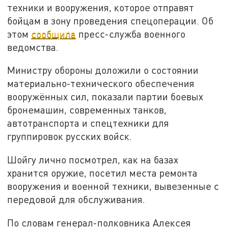
техники и вооружения, которое отправят
бойцам в зону проведения спецоперации. Об
этом
сообщила
пресс-служба военного
ведомства.
Министру обороны доложили о состоянии
материально-технического обеспечения
вооружённых сил, показали партии боевых
бронемашин, современных танков,
автотранспорта и спецтехники для
группировок русских войск.
Шойгу лично посмотрел, как на базах
хранится оружие, посетил места ремонта
вооружения и военной техники, вывезенные с
передовой для обслуживания.
По словам генерал-полковника Алексея