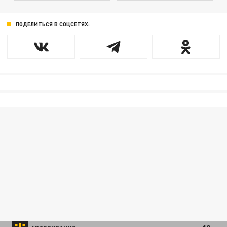
ПОДЕЛИТЬСЯ В СОЦСЕТЯХ: