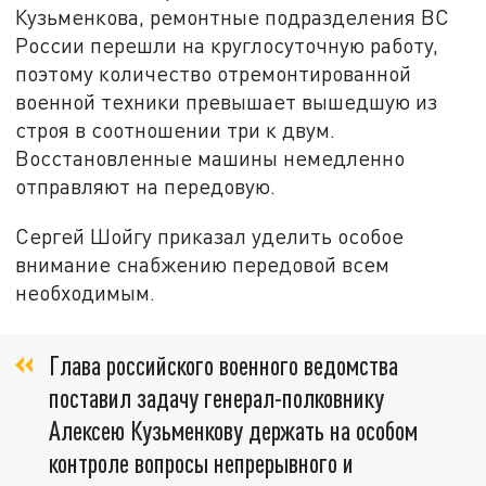
Кузьменкова, ремонтные подразделения ВС
России перешли на круглосуточную работу,
поэтому количество отремонтированной
военной техники превышает вышедшую из
строя в соотношении три к двум.
Восстановленные машины немедленно
отправляют на передовую.
Сергей Шойгу приказал уделить особое
внимание снабжению передовой всем
необходимым.
Глава российского военного ведомства
поставил задачу генерал-полковнику
Алексею Кузьменкову держать на особом
контроле вопросы непрерывного и