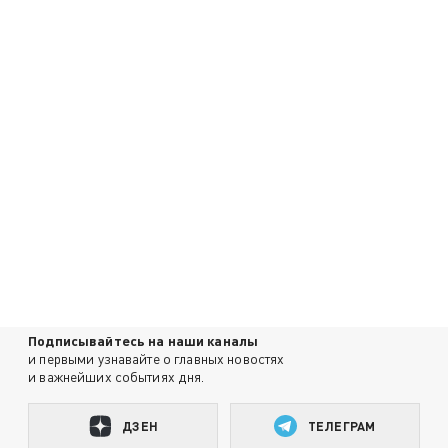
Подписывайтесь на наши каналы
и первыми узнавайте о главных новостях
и важнейших событиях дня.
ДЗЕН
ТЕЛЕГРАМ