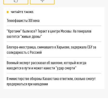
ЧИТАЙТЕ ТАКЖЕ:
Технофашисты XXI века
"Кротами" были все? Теракт в центре Москвы: На генералов
охотятся "живые дроны"
Блогера-иностранца, снимавшего в Харькове, задержала СБУ за
солидарность с Россией
Военный эксперт рассказал об эшелоне, который всегда
находится в пути и может нанести "удар смерти"
В министерстве обороны Казахстана ответили, сколько смогут
продержаться при нападении