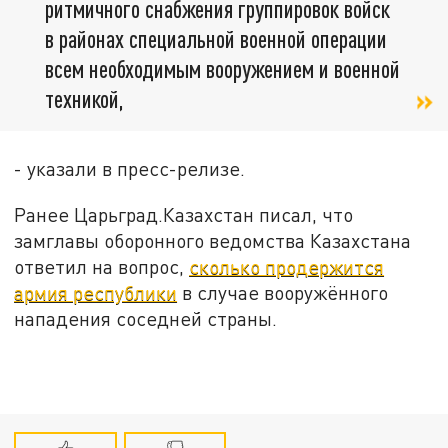
ритмичного снабжения группировок войск
в районах специальной военной операции
всем необходимым вооружением и военной
техникой,
- указали в пресс-релизе.
Ранее Царьград.Казахстан писал, что
замглавы оборонного ведомства Казахстана
ответил на вопрос,
сколько продержится
армия республики
в случае вооружённого
нападения соседней страны.