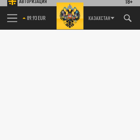
18+
АВТОРИЗАЦИЯ
89.93 EUR
КАЗАХСТАН