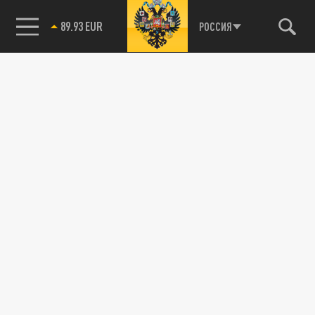
89.93 EUR
РОССИЯ