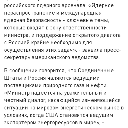
российского ядерного арсенала. «Ядерное
нераспространение и международная
ядерная безопасность - ключевые темы,
которые входят в зону ответственности
министра, и поддержание открытого диалога
с Россией крайне необходимо для
осуществления этих задач», - заявила пресс-
секретарь американского ведомства.
В сообщении говорится, что Соединенные
Штаты и Россия являются ведущими
поставщиками природного газа и нефти.
«Министр надеется на уважительный и
честный диалог, касающийся изменяющейся
ситуации на мировом энергетическом рынке в
условиях, когда США становятся ведущим
экспортером энергоресурсов в мире», -