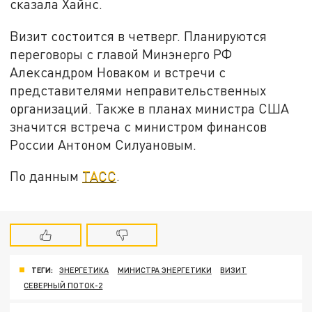
сказала Хайнс.
Визит состоится в четверг. Планируются
переговоры с главой Минэнерго РФ
Александром Новаком и встречи с
представителями неправительственных
организаций. Также в планах министра США
значится встреча с министром финансов
России Антоном Силуановым.
По данным
ТАСС
.
ТЕГИ:
ЭНЕРГЕТИКА
МИНИСТРА ЭНЕРГЕТИКИ
ВИЗИТ
СЕВЕРНЫЙ ПОТОК-2