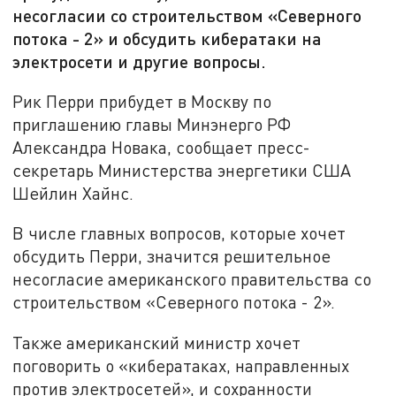
несогласии со строительством «Северного
потока - 2» и обсудить кибератаки на
электросети и другие вопросы.
Рик Перри прибудет в Москву по
приглашению главы Минэнерго РФ
Александра Новака, сообщает пресс-
секретарь Министерства энергетики США
Шейлин Хайнс.
В числе главных вопросов, которые хочет
обсудить Перри, значится решительное
несогласие американского правительства со
строительством «Северного потока - 2».
Также американский министр хочет
поговорить о «кибератаках, направленных
против электросетей», и сохранности