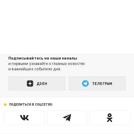
Подписывайтесь на наши каналы
и первыми узнавайте о главных новостях
и важнейших событиях дня.
ДЗЕН
ТЕЛЕГРАМ
ПОДЕЛИТЬСЯ В СОЦСЕТЯХ: