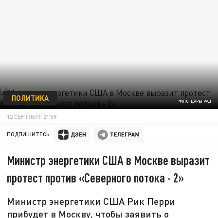
ПОЛИТИКА
ФОТО: ЦАРЬГРАД
12 СЕНТЯБРЯ 21:59
ПОДПИШИТЕСЬ:
Министр энергетики США в Москве выразит
протест против «Северного потока - 2»
Министр энергетики США Рик Перри
прибудет в Москву, чтобы заявить о