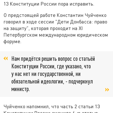
13 Конституции России пора исправить.
О предстоящей работе Константин Чуйченко
говорил в ходе сессии "Дети Донбасса: право
на защиту", которая проходит на XI
Петербургском международном юридическом
форуме.
Нам придётся решить вопрос со статьёй
Конституции России, где указано, что
у нас нет ни государственной, ни
обязательной идеологии, - подчеркнул
министр.
Чуйченко напомнил, что часть 2 статьи 13
Конституции России сменила 6-ю статью