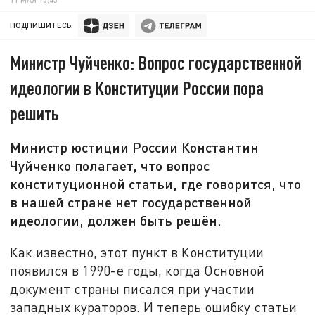
ПОДПИШИТЕСЬ:
Министр Чуйченко: Вопрос государственной
идеологии в Конституции России пора
решить
Министр юстиции России Константин
Чуйченко полагает, что вопрос
конституционной статьи, где говорится, что
в нашей стране нет государственной
идеологии, должен быть решён.
Как известно, этот пункт в Конституции
появился в 1990-е годы, когда Основной
документ страны писался при участии
западных кураторов. И теперь ошибку статьи