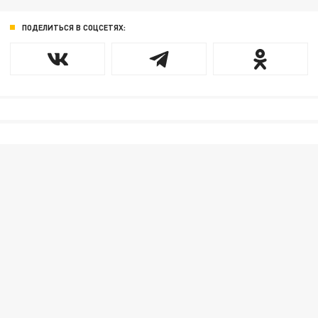
ПОДЕЛИТЬСЯ В СОЦСЕТЯХ: