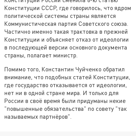
Конституции СССР, где говорилось, что ядром
политической системы страны является
Коммунистическая партия Советского союза.
Частично именно такая трактовка в прежней
Конституции и объясняет отказ от идеологии
в последующей версии основного документа
страны, полагает министр.
Помимо того, Константин Чуйченко обратил
внимание, что подобных статей Конституции,
где государство отказывается от идеологии,
нет ни в одной стране мира. И только для
России в своё время были придуманы некие
"повышенные обязательства" по совету "так
называемых партнёров".