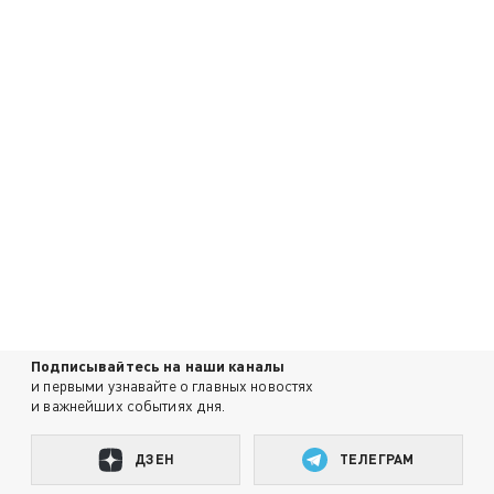
Подписывайтесь на наши каналы
и первыми узнавайте о главных новостях
и важнейших событиях дня.
ДЗЕН
ТЕЛЕГРАМ