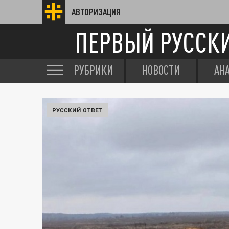
АВТОРИЗАЦИЯ
ПЕРВЫЙ РУССК
РУБРИКИ
НОВОСТИ
АН
РУССКИЙ ОТВЕТ