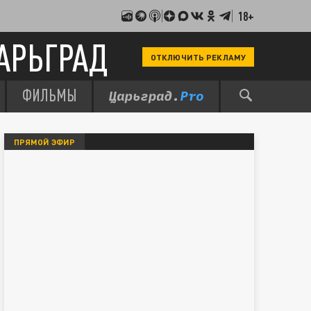
18+
АРЬГРАД
ОТКЛЮЧИТЬ РЕКЛАМУ
ФИЛЬМЫ
ПРЯМОЙ ЭФИР