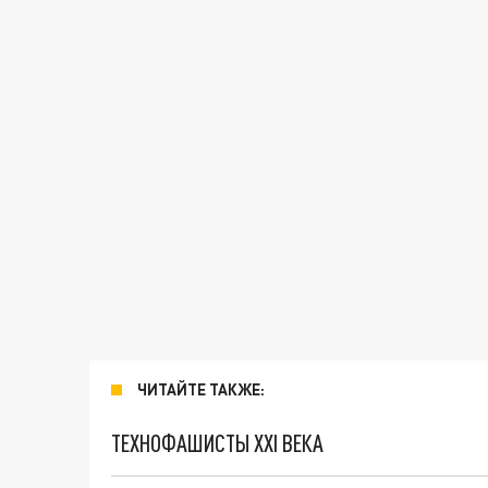
ЧИТАЙТЕ ТАКЖЕ:
ТЕХНОФАШИСТЫ XXI ВЕКА