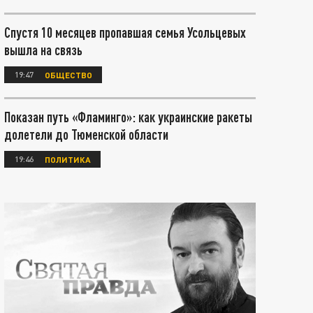
Спустя 10 месяцев пропавшая семья Усольцевых
вышла на связь
19:47
ОБЩЕСТВО
Показан путь «Фламинго»: как украинские ракеты
долетели до Тюменской области
19:46
ПОЛИТИКА