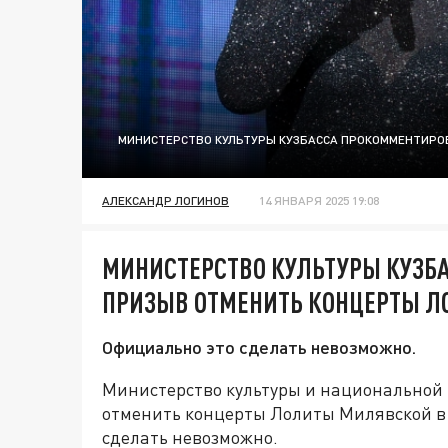
МИНИСТЕРСТВО КУЛЬТУРЫ КУЗБАССА ПРОКОММЕНТИРО
АЛЕКСАНДР ЛОГИНОВ
14 ЯНВАРЯ 2025 19:08
МИНИСТЕРСТВО КУЛЬТУРЫ КУЗБ
ПРИЗЫВ ОТМЕНИТЬ КОНЦЕРТЫ 
Официально это сделать невозможно.
Министерство культуры и национальной 
отменить концерты Лолиты Милявской в 
сделать невозможно.