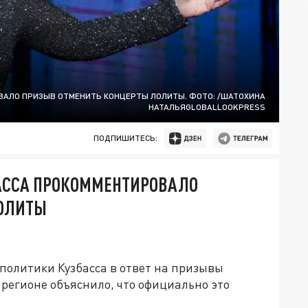
ВАЛО ПРИЗЫВ ОТМЕНИТЬ КОНЦЕРТЫ ЛОЛИТЫ. ФОТО: /ШАТОХИНА
НАТАЛЬЯGLOBALLOOKPRESS
ПОДПИШИТЕСЬ:
АССА ПРОКОММЕНТИРОВАЛО
ЛОЛИТЫ
политики Кузбасса в ответ на призывы
регионе объяснило, что официально это