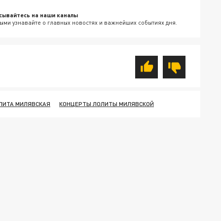
сывайтесь на наши каналы
ыми узнавайте о главных новостях и важнейших событиях дня.
ЛИТА МИЛЯВСКАЯ
КОНЦЕРТЫ ЛОЛИТЫ МИЛЯВСКОЙ