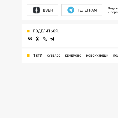
Подпи
ДЗЕН
ТЕЛЕГРАМ
и перв
ПОДЕЛИТЬСЯ:
ТЕГИ:
КУЗБАСС
КЕМЕРОВО
НОВОКУЗНЕЦК
ЛО