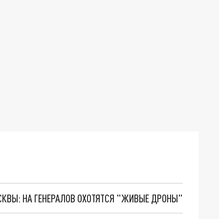
ОСКВЫ: НА ГЕНЕРАЛОВ ОХОТЯТСЯ "ЖИВЫЕ ДРОНЫ"