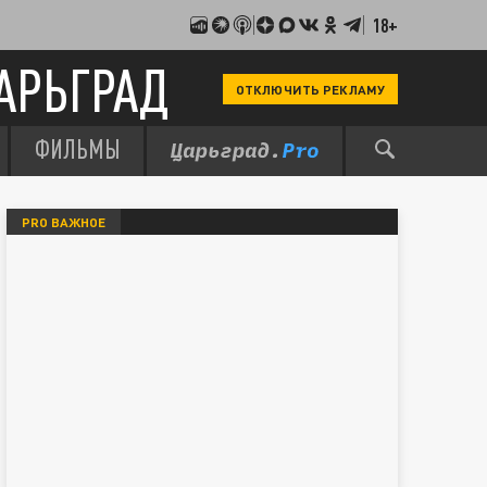
18+
АРЬГРАД
ОТКЛЮЧИТЬ РЕКЛАМУ
ФИЛЬМЫ
PRO ВАЖНОЕ