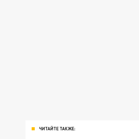
ЧИТАЙТЕ ТАКЖЕ: