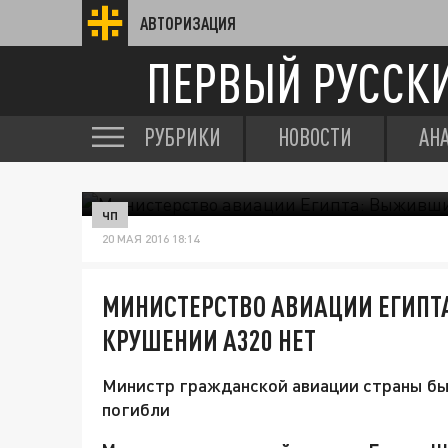
АВТОРИЗАЦИЯ
ПЕРВЫЙ РУССК
РУБРИКИ
НОВОСТИ
АН
ЧП
20 МАЯ 2016 18:14
МИНИСТЕРСТВО АВИАЦИИ ЕГИПТ
КРУШЕНИИ A320 НЕТ
Министр гражданской авиации страны был
погибли