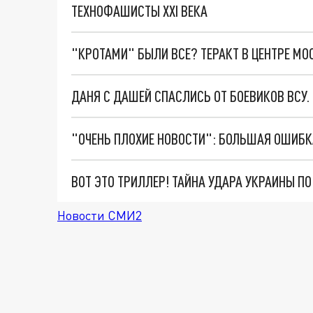
ТЕХНОФАШИСТЫ XXI ВЕКА
"КРОТАМИ" БЫЛИ ВСЕ? ТЕРАКТ В ЦЕНТРЕ М
ДАНЯ С ДАШЕЙ СПАСЛИСЬ ОТ БОЕВИКОВ ВСУ
ВОТ ЭТО ТРИЛЛЕР! ТАЙНА УДАРА УКРАИНЫ П
Новости СМИ2