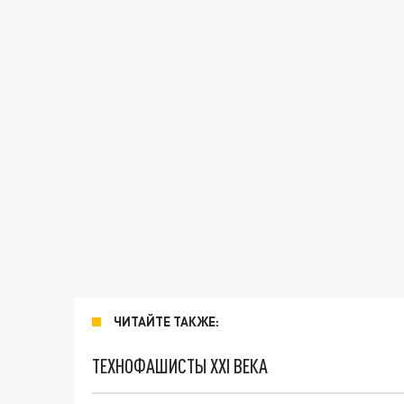
ЧИТАЙТЕ ТАКЖЕ:
ТЕХНОФАШИСТЫ XXI ВЕКА