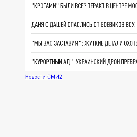
"КРОТАМИ" БЫЛИ ВСЕ? ТЕРАКТ В ЦЕНТРЕ М
ДАНЯ С ДАШЕЙ СПАСЛИСЬ ОТ БОЕВИКОВ ВСУ
"КУРОРТНЫЙ АД": УКРАИНСКИЙ ДРОН ПРЕВР
Новости СМИ2