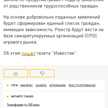
от родственников трудоспособных граждан.
На основе добровольно поданных заявлений
будет сформирован единый список граждан,
имеющих зависимость. Реестр будут вести на
базе саморегулируемых организаций (СРО)
игрового рынка.
Об этом
пишет
газета "Известия".
ТЕГИ:
МИНФИН
КАЗИНО
ИГРОМАНИЯ
РЕЕСТР ИГРОМАНОВ
ЧИТАЙТЕ ТАКЖЕ:
Технофашисты XXI века