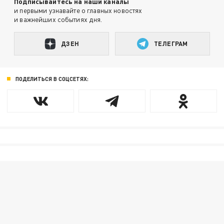
Подписывайтесь на наши каналы
и первыми узнавайте о главных новостях
и важнейших событиях дня.
ДЗЕН
ТЕЛЕГРАМ
ПОДЕЛИТЬСЯ В СОЦСЕТЯХ: