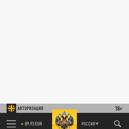
18+
АВТОРИЗАЦИЯ
89.93 EUR
РОССИЯ