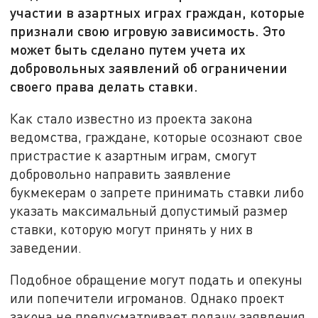
участии в азартных играх граждан, которые
признали свою игровую зависимость. Это
может быть сделано путем учета их
добровольных заявлений об ограничении
своего права делать ставки.
Как стало известно из проекта закона
ведомства, граждане, которые осознают свое
пристрастие к азартным играм, смогут
добровольно направить заявление
букмекерам о запрете принимать ставки либо
указать максимальный допустимый размер
ставки, которую могут принять у них в
заведении.
Подобное обращение могут подать и опекуны
или попечители игроманов. Однако проект
закона не предусматривает подачу заявления