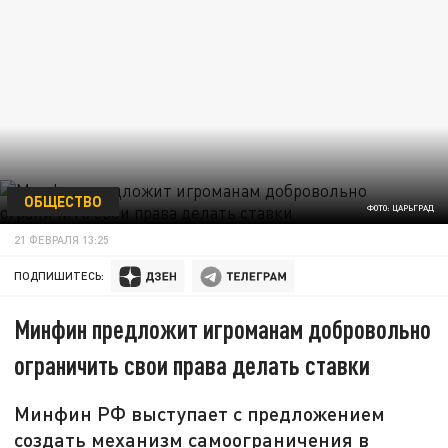
ОБЩЕСТВО
ФОТО: ЦАРЬГРАД
21 ФЕВРАЛЯ 13:25
ПОДПИШИТЕСЬ:
Минфин предложит игроманам добровольно
ограничить свои права делать ставки
Минфин РФ выступает с предложением
создать механизм самоограничения в