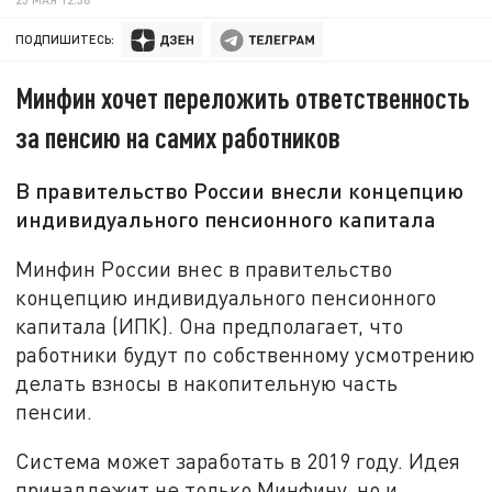
ПОДПИШИТЕСЬ:
Минфин хочет переложить ответственность
за пенсию на самих работников
В правительство России внесли концепцию
индивидуального пенсионного капитала
Минфин России внес в правительство
концепцию индивидуального пенсионного
капитала (ИПК). Она предполагает, что
работники будут по собственному усмотрению
делать взносы в накопительную часть
пенсии.
Система может заработать в 2019 году. Идея
принадлежит не только Минфину, но и