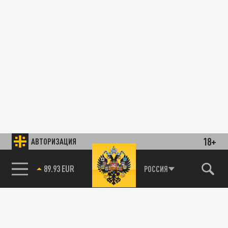
18+
АВТОРИЗАЦИЯ
89.93 EUR
РОССИЯ