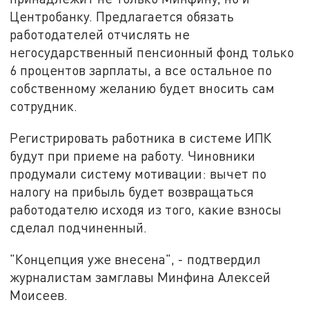
Центробанку. Предлагается обязать
работодателей отчислять не
негосударственный пенсионный фонд только
6 процентов зарплаты, а все остальное по
собственному желанию будет вносить сам
сотрудник.
Регистрировать работника в системе ИПК
будут при приеме на работу. Чиновники
продумали систему мотивации: вычет по
налогу на прибыль будет возвращаться
работодателю исходя из того, какие взносы
сделал подчиненный.
"Концепция уже внесена", - подтвердил
журналистам замглавы Минфина Алексей
Моисеев.