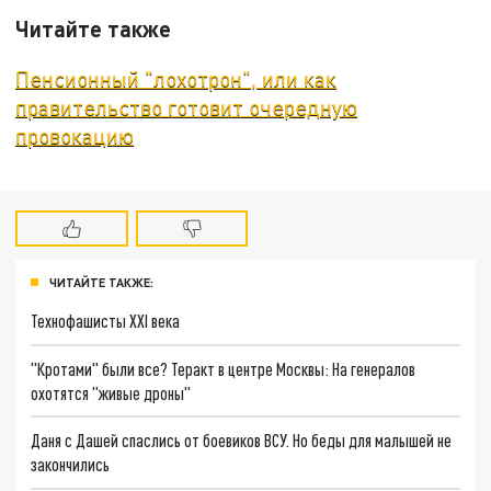
Читайте также
Пенсионный "лохотрон", или как
правительство готовит очередную
провокацию
ЧИТАЙТЕ ТАКЖЕ:
Технофашисты XXI века
"Кротами" были все? Теракт в центре Москвы: На генералов
охотятся "живые дроны"
Даня с Дашей спаслись от боевиков ВСУ. Но беды для малышей не
закончились