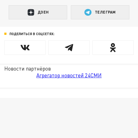
ДЗЕН
ТЕЛЕГРАМ
ПОДЕЛИТЬСЯ В СОЦСЕТЯХ:
Новости партнёров
Агрегатор новостей 24СМИ