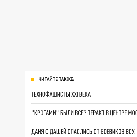
ЧИТАЙТЕ ТАКЖЕ:
ТЕХНОФАШИСТЫ XXI ВЕКА
"КРОТАМИ" БЫЛИ ВСЕ? ТЕРАКТ В ЦЕНТРЕ М
ДАНЯ С ДАШЕЙ СПАСЛИСЬ ОТ БОЕВИКОВ ВСУ