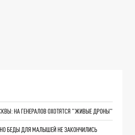
ОСКВЫ: НА ГЕНЕРАЛОВ ОХОТЯТСЯ "ЖИВЫЕ ДРОНЫ"
. НО БЕДЫ ДЛЯ МАЛЫШЕЙ НЕ ЗАКОНЧИЛИСЬ