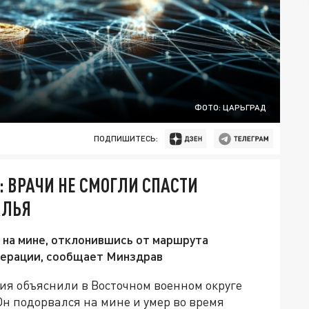
ФОТО: ЦАРЬГРАД
ПОДПИШИТЕСЬ:
: ВРАЧИ НЕ СМОГЛИ СПАСТИ
АЛЬЯ
 на мине, отклонившись от маршрута
операции, сообщает Минздрав
я объяснили в Восточном военном округе
Он подорвался на мине и умер во время