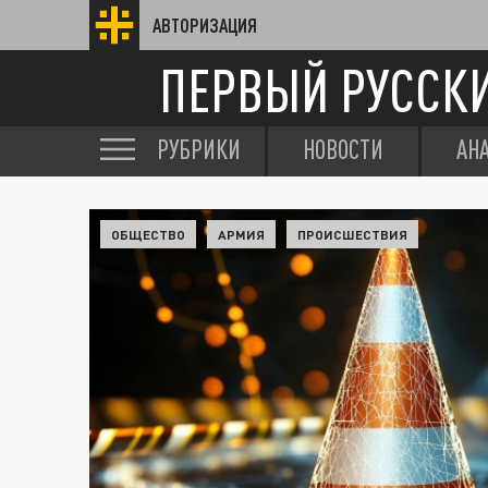
АВТОРИЗАЦИЯ
ПЕРВЫЙ РУССК
РУБРИКИ
НОВОСТИ
АН
ОБЩЕСТВО
АРМИЯ
ПРОИСШЕСТВИЯ