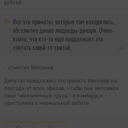
рублей.
Все эти приматы, которые там находились,
абсолютно дикие людоеды-дикари. Очень
плохо, что кто-то ещё продолжает это
считать какой-то элитой,
- отметил Милонов.
Депутат предложил отстранить Ивлееву на
полгода от всех эфиров, чтобы она заложила
свои "миллионные трусы" в ломбард и
приступила к нормальной работе.