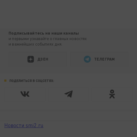
Подписывайтесь на наши каналы
и первыми узнавайте о главных новостях
и важнейших событиях дня.
ДЗЕН
ТЕЛЕГРАМ
ПОДЕЛИТЬСЯ В СОЦСЕТЯХ:
Новости smi2.ru