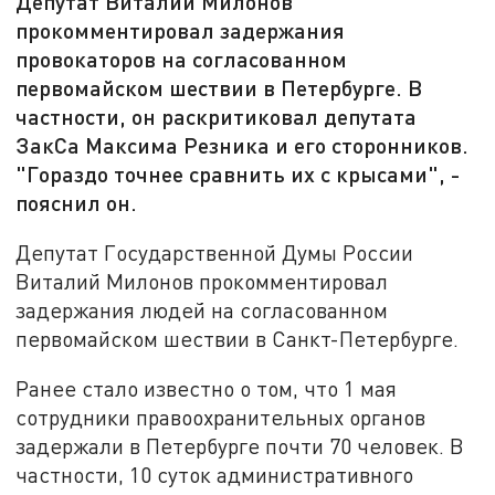
Депутат Виталий Милонов
прокомментировал задержания
провокаторов на согласованном
первомайском шествии в Петербурге. В
частности, он раскритиковал депутата
ЗакСа Максима Резника и его сторонников.
"Гораздо точнее сравнить их с крысами", -
пояснил он.
Депутат Государственной Думы России
Виталий Милонов прокомментировал
задержания людей на согласованном
первомайском шествии в Санкт-Петербурге.
Ранее стало известно о том, что 1 мая
сотрудники правоохранительных органов
задержали в Петербурге почти 70 человек. В
частности, 10 суток административного