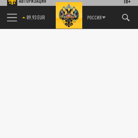
18+
АВТОРИЗАЦИЯ
89.93 EUR
РОССИЯ