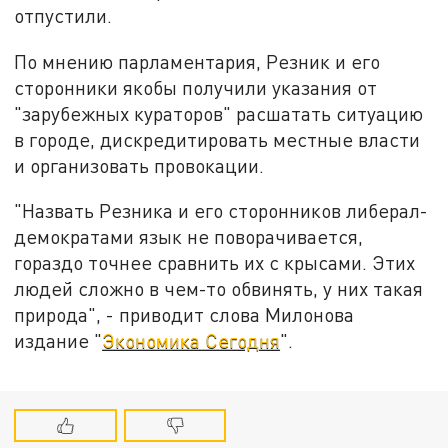
отпустили.
По мнению парламентария, Резник и его
сторонники якобы получили указания от
"зарубежных кураторов" расшатать ситуацию
в городе, дискредитировать местные власти
и организовать провокации.
"Назвать Резника и его сторонников либерал-
демократами язык не поворачивается,
гораздо точнее сравнить их с крысами. Этих
людей сложно в чем-то обвинять, у них такая
природа", - приводит слова Милонова
издание "
Экономика Сегодня
".