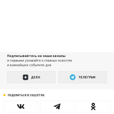
Подписывайтесь на наши каналы
и первыми узнавайте о главных новостях
и важнейших событиях дня.
ДЗЕН
ТЕЛЕГРАМ
ПОДЕЛИТЬСЯ В СОЦСЕТЯХ: