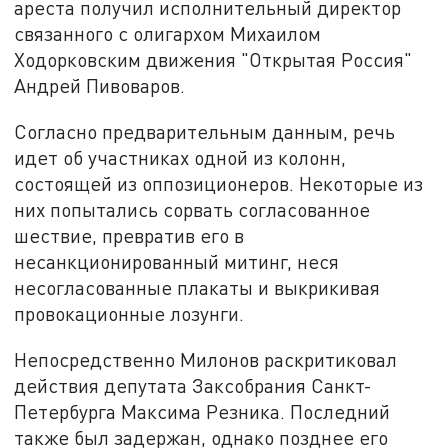
ареста получил исполнительный директор
связанного с олигархом Михаилом
Ходорковским движения "Открытая Россия"
Андрей Пивоваров.
Согласно предварительным данным, речь
идет об участниках одной из колонн,
состоящей из оппозиционеров. Некоторые из
них попытались сорвать согласованное
шествие, превратив его в
несанкционированный митинг, неся
несогласованные плакаты и выкрикивая
провокационные лозунги.
Непосредственно Милонов раскритиковал
действия депутата Заксобрания Санкт-
Петербурга Максима Резника. Последний
также был задержан, однако позднее его