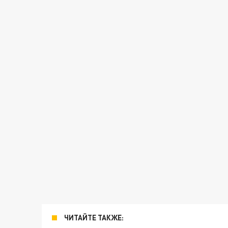
ЧИТАЙТЕ ТАКЖЕ: