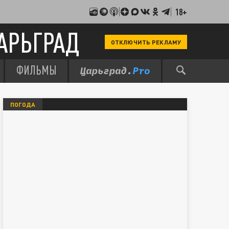
18+
АРЬГРАД
ОТКЛЮЧИТЬ РЕКЛАМУ
ФИЛЬМЫ
ПОГОДА