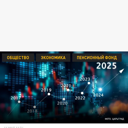
ОБЩЕСТВО
ЭКОНОМИКА
ПЕНСИОННЫЙ ФОНД
ФОТО: ЦАРЬГРАД
16 МАЯ 16:34