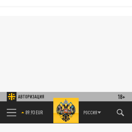
18+
АВТОРИЗАЦИЯ
89.93 EUR
РОССИЯ