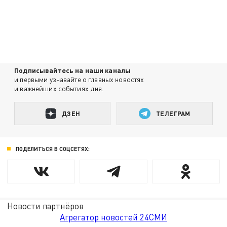
Подписывайтесь на наши каналы
и первыми узнавайте о главных новостях
и важнейших событиях дня.
ДЗЕН
ТЕЛЕГРАМ
ПОДЕЛИТЬСЯ В СОЦСЕТЯХ:
Новости партнёров
Агрегатор новостей 24СМИ