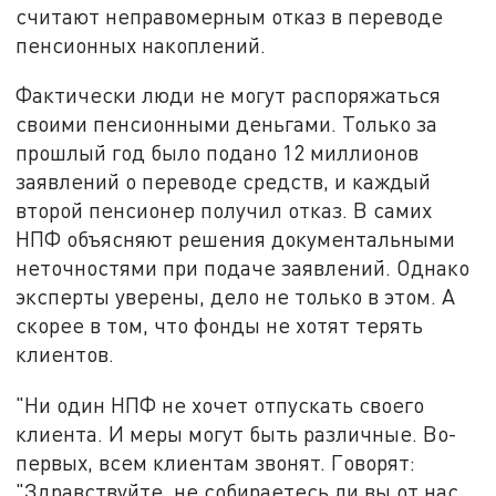
считают неправомерным отказ в переводе
пенсионных накоплений.
Фактически люди не могут распоряжаться
своими пенсионными деньгами. Только за
прошлый год было подано 12 миллионов
заявлений о переводе средств, и каждый
второй пенсионер получил отказ. В самих
НПФ объясняют решения документальными
неточностями при подаче заявлений. Однако
эксперты уверены, дело не только в этом. А
скорее в том, что фонды не хотят терять
клиентов.
"Ни один НПФ не хочет отпускать своего
клиента. И меры могут быть различные. Во-
первых, всем клиентам звонят. Говорят:
"Здравствуйте, не собираетесь ли вы от нас