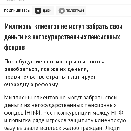
ПОДПИШИТЕСЬ:
Миллионы клиентов не могут забрать свои
деньги из негосударственных пенсионных
фондов
Пока будущие пенсионеры пытаются
разобраться, где же их деньги,
правительство страны планирует
очередную реформу.
Миллионы клиентов не могут забрать свои
деньги из негосударственных пенсионных
фондов (НПФ). Рост конкуренции между НПФ
и попытка ряда игроков защитить клиентскую
базу вызвали всплеск жалоб граждан. Люди