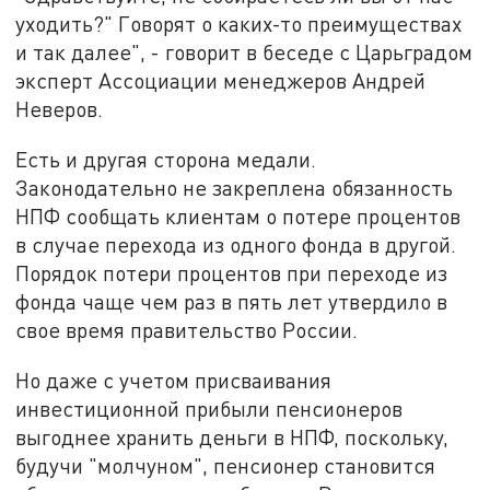
уходить?" Говорят о каких-то преимуществах
и так далее", - говорит в беседе с Царьградом
эксперт Ассоциации менеджеров Андрей
Неверов.
Есть и другая сторона медали.
Законодательно не закреплена обязанность
НПФ сообщать клиентам о потере процентов
в случае перехода из одного фонда в другой.
Порядок потери процентов при переходе из
фонда чаще чем раз в пять лет утвердило в
свое время правительство России.
Но даже с учетом присваивания
инвестиционной прибыли пенсионеров
выгоднее хранить деньги в НПФ, поскольку,
будучи "молчуном", пенсионер становится