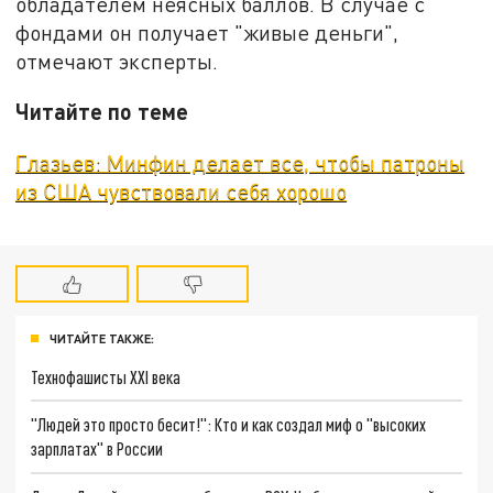
обладателем неясных баллов. В случае с
фондами он получает "живые деньги",
отмечают эксперты.
Читайте по теме
Глазьев: Минфин делает все, чтобы патроны
из США чувствовали себя хорошо
ЧИТАЙТЕ ТАКЖЕ:
Технофашисты XXI века
"Людей это просто бесит!": Кто и как создал миф о "высоких
зарплатах" в России