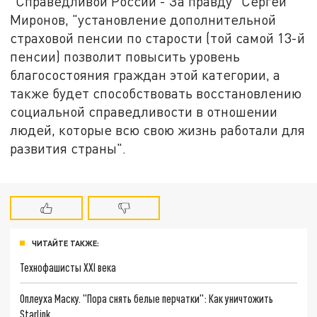
"Справедливой России - За правду" Сергей
Миронов, "установление дополнительной
страховой пенсии по старости (той самой 13-й
пенсии) позволит повысить уровень
благосостояния граждан этой категории, а
также будет способствовать восстановлению
социальной справедливости в отношении
людей, которые всю свою жизнь работали для
развития страны".
ЧИТАЙТЕ ТАКЖЕ:
Технофашисты XXI века
Оплеуха Маску. "Пора снять белые перчатки": Как уничтожить
Starlink