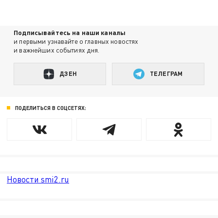
Подписывайтесь на наши каналы
и первыми узнавайте о главных новостях
и важнейших событиях дня.
ДЗЕН
ТЕЛЕГРАМ
ПОДЕЛИТЬСЯ В СОЦСЕТЯХ:
Новости smi2.ru