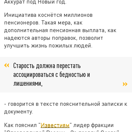
Аккурат под Новый год.
Инициатива коснётся миллионов
пенсионеров. Такая мера, как
дополнительная пенсионная выплата, как
надеются авторы поправок, позволит
улучшить жизнь пожилых людей.
Старость должна перестать
ассоциироваться с бедностью и
лишениями,
- говорится в тексте пояснительной записки к
документу.
Как пояснил "
Известиям
" лидер фракции