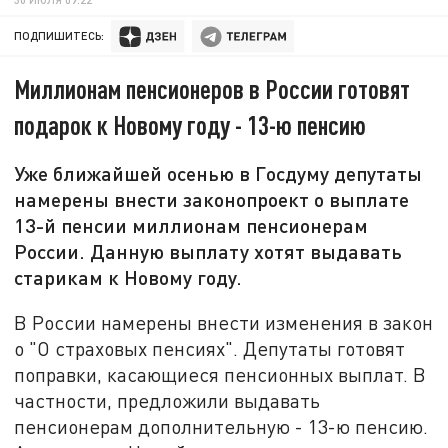
ПОДПИШИТЕСЬ:
Миллионам пенсионеров в России готовят
подарок к Новому году - 13-ю пенсию
Уже ближайшей осенью в Госдуму депутаты
намерены внести законопроект о выплате
13-й пенсии миллионам пенсионерам
России. Данную выплату хотят выдавать
старикам к Новому году.
В России намерены внести изменения в закон
о "О страховых пенсиях". Депутаты готовят
поправки, касающиеся пенсионных выплат. В
частности, предложили выдавать
пенсионерам дополнительную - 13-ю пенсию.