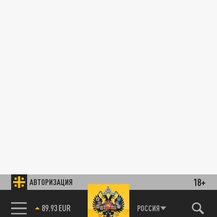
18+
АВТОРИЗАЦИЯ
89.93 EUR
РОССИЯ