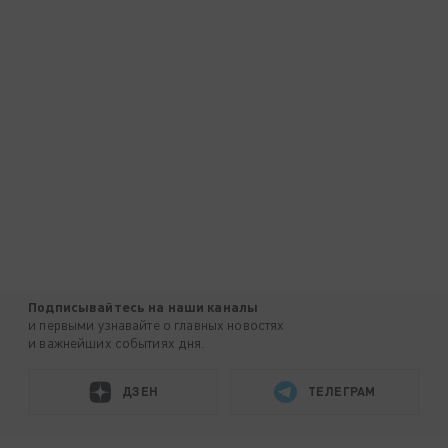
Подписывайтесь на наши каналы
и первыми узнавайте о главных новостях
и важнейших событиях дня.
ДЗЕН
ТЕЛЕГРАМ