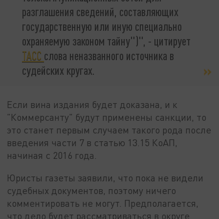
разглашения сведений, составляющих
государственную или иную специально
охраняемую законом тайну")", - цитирует
ТАСС
слова неназванного источника в
судейских кругах.
Если вина издания будет доказана, и к
"Коммерсанту" будут применены санкции, то
это станет первым случаем такого рода после
введения части 7 в статью 13.15 КоАП,
начиная с 2016 года.
Юристы газеты заявили, что пока не видели
судебных документов, поэтому ничего
комментировать не могут. Предполагается,
что дело будет рассматриваться в округе