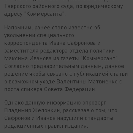
Тверского районного суда, по юридическому
адресу "Коммерсанта".
Напомним, ранее стало известно об
увольнении специального
корреспондента Ивана Сафронова и
заместителя редактора отдела политики
Максима Иванова из газеты "Коммерсант".
Согласно предварительным данным, данное
решение якобы связано с публикацией статьи
о возможном уходе Валентины Матвиенко с
поста спикера Совета Федерации.
Однако данную информацию опроверг
Владимир Желонкин, рассказав о том, что
Сафронов и Иванов нарушили стандарты
редакционных правил издания.