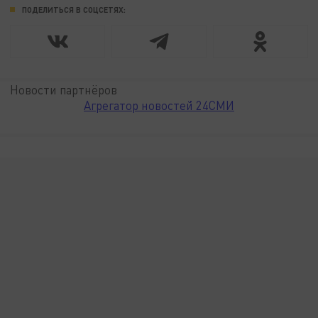
ПОДЕЛИТЬСЯ В СОЦСЕТЯХ:
Новости партнёров
Агрегатор новостей 24СМИ