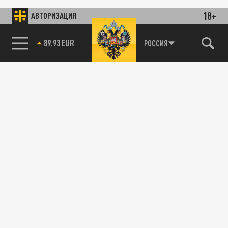
18+
АВТОРИЗАЦИЯ
89.93 EUR
РОССИЯ