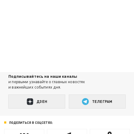
Подписывайтесь на наши каналы
и первыми узнавайте о главных новостях
и важнейших событиях дня.
ДЗЕН
ТЕЛЕГРАМ
ПОДЕЛИТЬСЯ В СОЦСЕТЯХ: