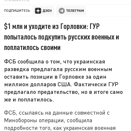
ПОДПИШИТЕСЬ:
$1 млн и уходите из Горловки: ГУР
попыталось подкупить русских военных и
поплатилось своими
ФСБ сообщила о том, что украинская
разведка предлагала русским военным
оставить позиции в Горловке за один
миллион долларов США. Фактически ГУР
предлагало предательство, но в итоге само
же и поплатилось.
ФСБ, ссылаясь на данные совместной с
Минобороны операции, сообщила
подробности того, как украинская военная