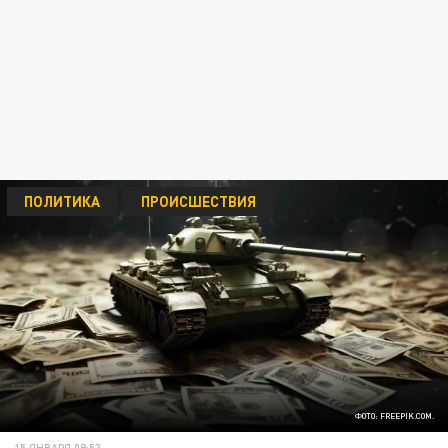
ПОЛИТИКА
ПРОИСШЕСТВИЯ
ФОТО: FREEPIK.COM.
15 ЯНВАРЯ 09:53