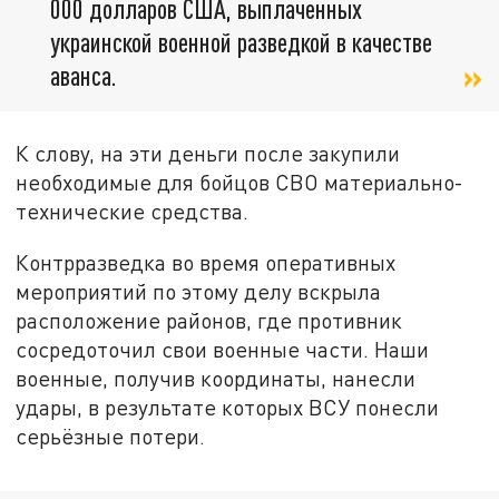
000 долларов США, выплаченных
украинской военной разведкой в качестве
аванса.
К слову, на эти деньги после закупили
необходимые для бойцов СВО материально-
технические средства.
Контрразведка во время оперативных
мероприятий по этому делу вскрыла
расположение районов, где противник
сосредоточил свои военные части. Наши
военные, получив координаты, нанесли
удары, в результате которых ВСУ понесли
серьёзные потери.