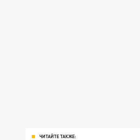
ЧИТАЙТЕ ТАКЖЕ: