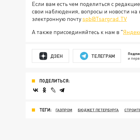
Если вам есть чем поделиться с редакци
свои наблюдения, вопросы и новости на 
электронную почту
spb@Tsargrad.TV
А также присоединяйтесь к нам в "
Яндек
Подпи
ДЗЕН
ТЕЛЕГРАМ
и перв
ПОДЕЛИТЬСЯ:
ТЕГИ:
ГАЗПРОМ
БЮДЖЕТ ПЕТЕРБУРГА
СТРОИТ