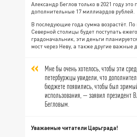
Александр Беглов только в 2021 году это
дополнительные 17 миллиардов рублей.
В последующие года сумма возрастёт. По
Северной столицы будет поступать ежего
градоначальник, эти деньги планируется
мост через Неву, а также другие важные 
Мне бы очень хотелось, чтобы эти сре
петербуржцы увидели, что дополнител
бюджете появились, чтобы был зримый
использования, — заявил президент В
Бегловым.
Уважаемые читатели Царьграда!