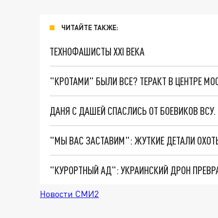
ЧИТАЙТЕ ТАКЖЕ:
ТЕХНОФАШИСТЫ XXI ВЕКА
"КРОТАМИ" БЫЛИ ВСЕ? ТЕРАКТ В ЦЕНТРЕ М
ДАНЯ С ДАШЕЙ СПАСЛИСЬ ОТ БОЕВИКОВ ВСУ
"КУРОРТНЫЙ АД": УКРАИНСКИЙ ДРОН ПРЕВР
Новости СМИ2