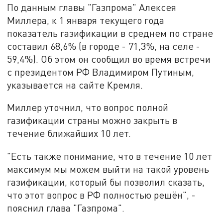
По данным главы "Газпрома" Алексея
Миллера, к 1 января текущего года
показатель газификации в среднем по стране
составил 68,6% (в городе - 71,3%, на селе -
59,4%). Об этом он сообщил во время встречи
с президентом РФ Владимиром Путиным,
указывается на сайте Кремля.
Миллер уточнил, что вопрос полной
газификации страны можно закрыть в
течение ближайших 10 лет.
"Есть также понимание, что в течение 10 лет
максимум мы можем выйти на такой уровень
газификации, который бы позволил сказать,
что этот вопрос в РФ полностью решён", -
пояснил глава "Газпрома".