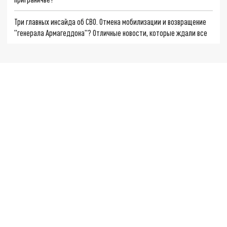
Три главных инсайда об СВО. Отмена мобилизации и возвращение
"генерала Армагеддона"? Отличные новости, которые ждали все