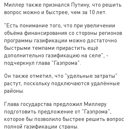
Миллер также признался Путину, что решить
вопрос можно и быстрее, чем за 10 лет.
"Есть понимание того, что при увеличении
объёма финансирования со стороны регионов
программы газификации можно достаточно
быстрыми темпами прирастить ещё
дополнительно газификацию на селе", -
подчеркнул глава "Газпрома".
Он также отметил, что "удельные затраты"
растут, поскольку подключаются удалённые
районы.
Глава государства предложил Миллеру
подготовить предложение от "Газпрома",
которое бы позволило быстрее решить вопрос
полной газификации страны.