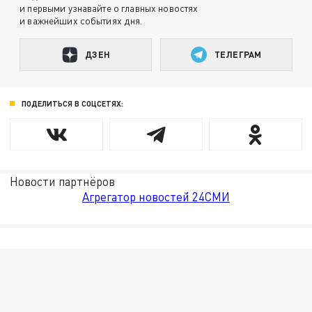
и первыми узнавайте о главных новостях
и важнейших событиях дня.
ДЗЕН
ТЕЛЕГРАМ
ПОДЕЛИТЬСЯ В СОЦСЕТЯХ:
Новости партнёров
Агрегатор новостей 24СМИ