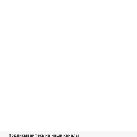
Подписывайтесь на наши каналы