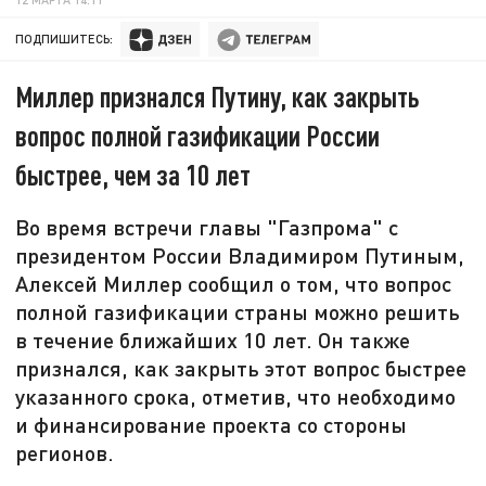
ПОДПИШИТЕСЬ:
Миллер признался Путину, как закрыть
вопрос полной газификации России
быстрее, чем за 10 лет
Во время встречи главы "Газпрома" с
президентом России Владимиром Путиным,
Алексей Миллер сообщил о том, что вопрос
полной газификации страны можно решить
в течение ближайших 10 лет. Он также
признался, как закрыть этот вопрос быстрее
указанного срока, отметив, что необходимо
и финансирование проекта со стороны
регионов.