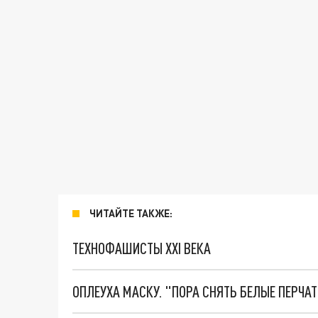
ЧИТАЙТЕ ТАКЖЕ:
ТЕХНОФАШИСТЫ XXI ВЕКА
ОПЛЕУХА МАСКУ. "ПОРА СНЯТЬ БЕЛЫЕ ПЕРЧА