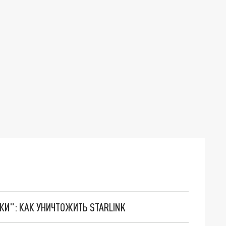
ТКИ": КАК УНИЧТОЖИТЬ STARLINK