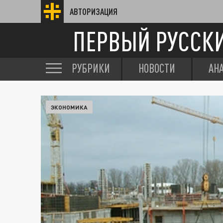
АВТОРИЗАЦИЯ
ПЕРВЫЙ РУССК
РУБРИКИ
НОВОСТИ
АН
ЭКОНОМИКА