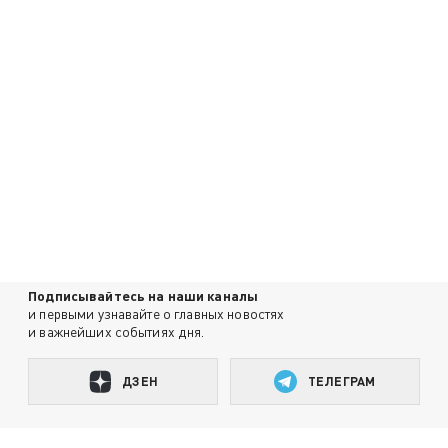
Подписывайтесь на наши каналы
и первыми узнавайте о главных новостях
и важнейших событиях дня.
ДЗЕН
ТЕЛЕГРАМ