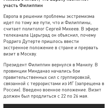
участь Филиппин
Европа в решении проблемы экстремизма
идет по тому же пути, что и Филиппины,
считает политолог Сергей Михеев. В эфире
телеканала Царьград он объяснил, почему
Родриго Дутерте пришлось ввести
экстренное положение в стране и прервать
визит в Москву.
Президент Филиппин вернулся в Манилу. В
провинции Минданао начались бои
правительственных сил с группировкой,
связанной с террористами из ИГ (запрещена в
России). Введено военное положение. Визит
должен был продлиться с 22 по 26 мая.