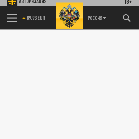
18+
АВТОРИЗАЦИЯ
89.93 EUR
РОССИЯ