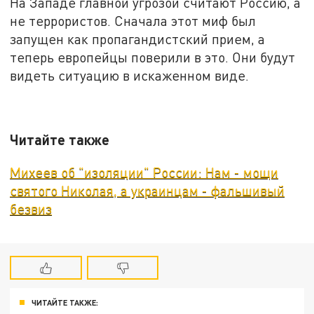
На Западе главной угрозой считают Россию, а
не террористов. Сначала этот миф был
запущен как пропагандистский прием, а
теперь европейцы поверили в это. Они будут
видеть ситуацию в искаженном виде.
Читайте также
Михеев об "изоляции" России: Нам - мощи
святого Николая, а украинцам - фальшивый
безвиз
ЧИТАЙТЕ ТАКЖЕ: