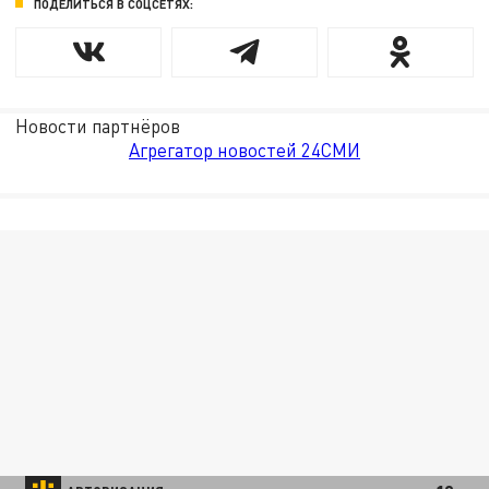
ПОДЕЛИТЬСЯ В СОЦСЕТЯХ:
Новости партнёров
Агрегатор новостей 24СМИ