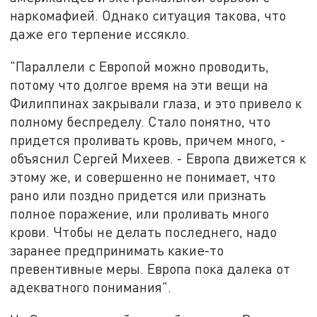
наркомафией. Однако ситуация такова, что
даже его терпение иссякло.
"Параллели с Европой можно проводить,
потому что долгое время на эти вещи на
Филиппинах закрывали глаза, и это привело к
полному беспределу. Стало понятно, что
придется проливать кровь, причем много, -
объяснил Сергей Михеев. - Европа движется к
этому же, и совершенно не понимает, что
рано или поздно придется или признать
полное поражение, или проливать много
крови. Чтобы не делать последнего, надо
заранее предпринимать какие-то
превентивные меры. Европа пока далека от
адекватного понимания".