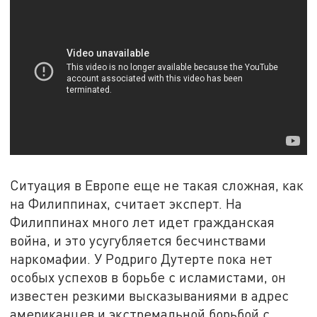
Ситуация в Европе еще не такая сложная, как
на Филиппинах, считает эксперт. На
Филиппинах много лет идет гражданская
война, и это усугубляется бесчинствами
наркомафии. У Родриго Дутерте пока нет
особых успехов в борьбе с исламистами, он
известен резкими высказываниями в адрес
американцев и экстремальной борьбой с