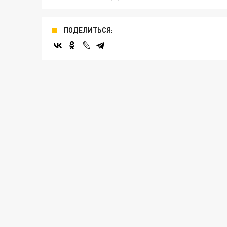
ПОДЕЛИТЬСЯ: