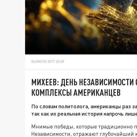
04 ИЮЛЯ 2017 23:49
МИХЕЕВ: ДЕНЬ НЕЗАВИСИМОСТИ 
КОМПЛЕКСЫ АМЕРИКАНЦЕВ
По словам политолога, американцы раз з
так как их реальная история напрочь лиш
Мнимые победы, которые традиционно п
Независимости, отражают глубочайший к