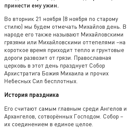
принести ему ужин.
Во вторник 21 ноября (8 ноября по старому
стилю) мы будем отмечать Михайлов день. В
народе его также называют Михайловскими
грязями или Михайловскими оттепелями –на
короткое время приходит тепло и грунтовые
дороги развозит от грязи. Православная
церковь в этот день празднует Собор
Архистратига Божия Михаила и прочих
Небесных Сил бесплотных.
История праздника
Его считают самым главным среди Ангелов и
Архангелов, сотворённых Господом. Собор –
их соединением в единое целое.