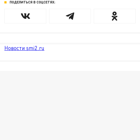
ПОДЕЛИТЬСЯ В СОЦСЕТЯХ:
Новости smi2.ru