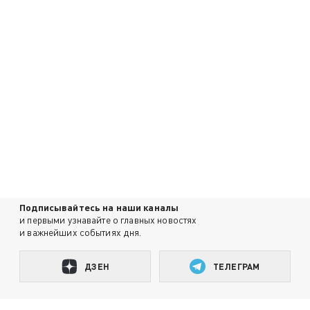
Подписывайтесь на наши каналы
и первыми узнавайте о главных новостях
и важнейших событиях дня.
ДЗЕН
ТЕЛЕГРАМ