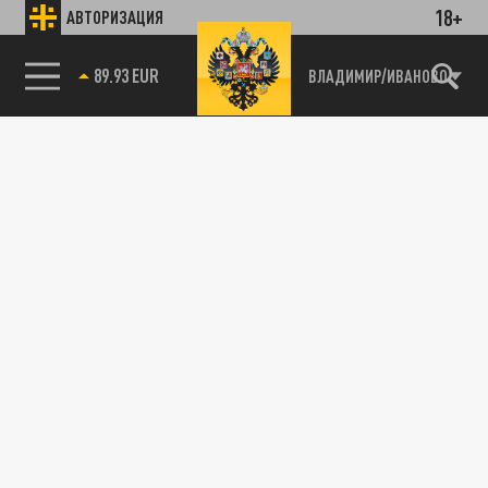
18+
АВТОРИЗАЦИЯ
85.64 BRENT
ВЛАДИМИР/ИВАНОВО