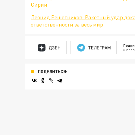
Сирии
Леонид Решетников: Ракетный удар док
ответственности за весь мир
Подпи
ДЗЕН
ТЕЛЕГРАМ
и перв
ПОДЕЛИТЬСЯ: