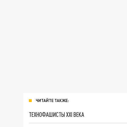
ЧИТАЙТЕ ТАКЖЕ:
ТЕХНОФАШИСТЫ XXI ВЕКА