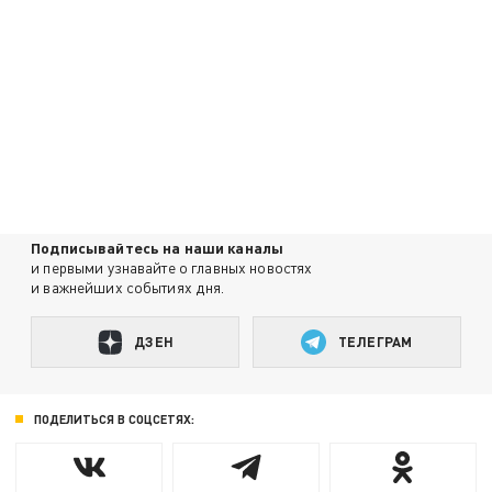
Подписывайтесь на наши каналы
и первыми узнавайте о главных новостях
и важнейших событиях дня.
ДЗЕН
ТЕЛЕГРАМ
ПОДЕЛИТЬСЯ В СОЦСЕТЯХ: