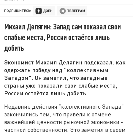
ПОДПИШИТЕСЬ:
Михаил Делягин: Запад сам показал свои
слабые места, России остаётся лишь
добить
Экономист Михаил Делягин подсказал. как
одержать победу над "коллективным
Западом". Он заметил, что западные
страны уже показали свои слабые места,
России остаётся лишь добить.
Недавние действия "коллективного Запада"
закончились тем, что привели к отмене
важнейшей ценности рыночной экономики -
частной собственности. Это заметил в своём