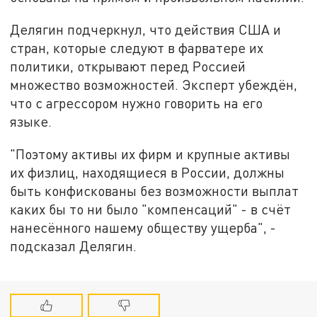
Делягин подчеркнул, что действия США и
стран, которые следуют в фарватере их
политики, открывают перед Россией
множество возможностей. Эксперт убеждён,
что с агрессором нужно говорить на его
языке.
"Поэтому активы их фирм и крупные активы
их физлиц, находящиеся в России, должны
быть конфискованы без возможности выплат
каких бы то ни было "компенсаций" - в счёт
нанесённого нашему обществу ущерба", -
подсказал Делягин.