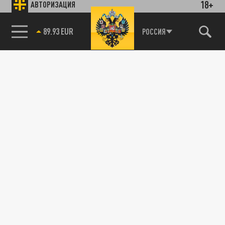
18+
АВТОРИЗАЦИЯ
89.93 EUR
РОССИЯ