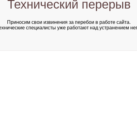
Технический перерыв
Приносим свои извинения за перебои в работе сайта.
хнические специалисты уже работают над устранением не