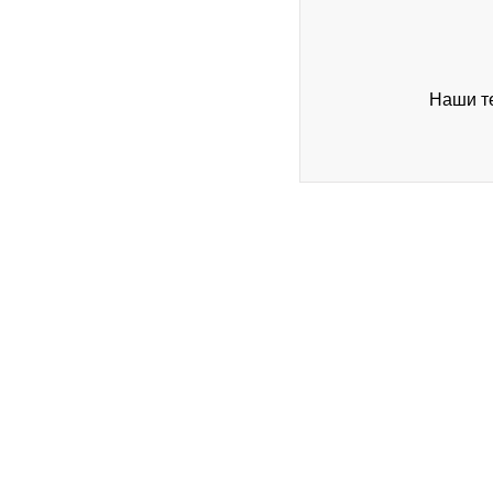
Наши те