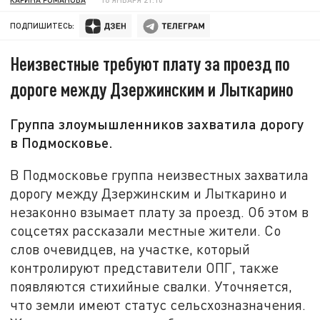
ПОДПИШИТЕСЬ:
Неизвестные требуют плату за проезд по
дороге между Дзержинским и Лыткарино
Группа злоумышленников захватила дорогу
в Подмосковье.
В Подмосковье группа неизвестных захватила
дорогу между Дзержинским и Лыткарино и
незаконно взымает плату за проезд. Об этом в
соцсетях рассказали местные жители. Со
слов очевидцев, на участке, который
контролируют представители ОПГ, также
появляются стихийные свалки. Уточняется,
что земли имеют статус сельсхозназначения.