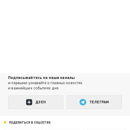
Подписывайтесь на наши каналы
и первыми узнавайте о главных новостях
и важнейших событиях дня.
ДЗЕН
ТЕЛЕГРАМ
ПОДЕЛИТЬСЯ В СОЦСЕТЯХ: