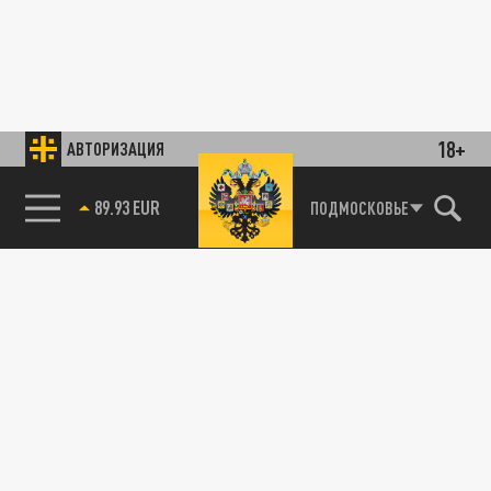
18+
АВТОРИЗАЦИЯ
89.93 EUR
ПОДМОСКОВЬЕ