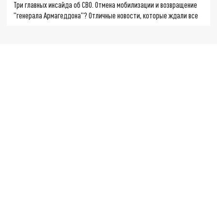
Три главных инсайда об СВО. Отмена мобилизации и возвращение
"генерала Армагеддона"? Отличные новости, которые ждали все