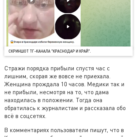
СКРИНШОТ ТГ-КАНАЛА "КРАСНОДАР И КРАЙ".
Стражи порядка прибыли спустя час с
лишним, скорая же вовсе не приехала.
Женщина прождала 10 часов. Медики так и
не прибыли, несмотря на то, что дама
находилась в положении. Тогда она
обратилась к журналистам и рассказала обо
всё в соцсетях.
В комментариях пользователи пишут, что в