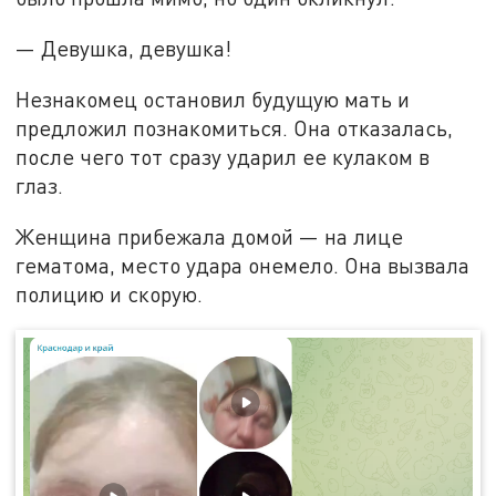
— Девушка, девушка!
Незнакомец остановил будущую мать и
предложил познакомиться. Она отказалась,
после чего тот сразу ударил ее кулаком в
глаз.
Женщина прибежала домой — на лице
гематома, место удара онемело. Она вызвала
полицию и скорую.