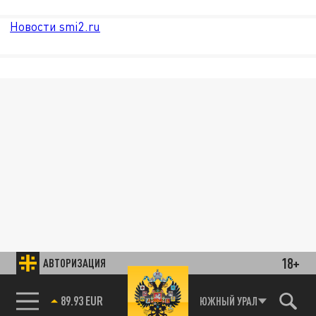
Новости smi2.ru
18+
АВТОРИЗАЦИЯ
89.93 EUR
ЮЖНЫЙ УРАЛ