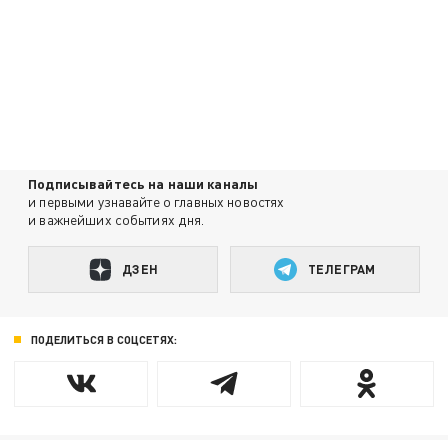
Подписывайтесь на наши каналы
и первыми узнавайте о главных новостях
и важнейших событиях дня.
ДЗЕН
ТЕЛЕГРАМ
ПОДЕЛИТЬСЯ В СОЦСЕТЯХ: