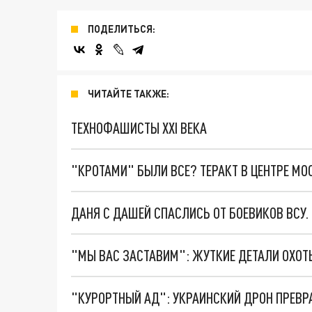
ПОДЕЛИТЬСЯ:
ЧИТАЙТЕ ТАКЖЕ:
ТЕХНОФАШИСТЫ XXI ВЕКА
"КРОТАМИ" БЫЛИ ВСЕ? ТЕРАКТ В ЦЕНТРЕ М
ДАНЯ С ДАШЕЙ СПАСЛИСЬ ОТ БОЕВИКОВ ВСУ
"КУРОРТНЫЙ АД": УКРАИНСКИЙ ДРОН ПРЕВР