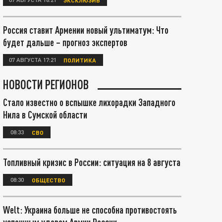
Россия ставит Армении новый ультиматум: Что
будет дальше – прогноз экспертов
07 АВГУСТА 17:21
ПОЛИТИКА
НОВОСТИ РЕГИОНОВ
Стало известно о вспышке лихорадки Западного
Нила в Сумской области
08:33
СВО
Топливный кризис в России: ситуация на 8 августа
08:30
ОБЩЕСТВО
Welt: Украина больше не способна противостоять