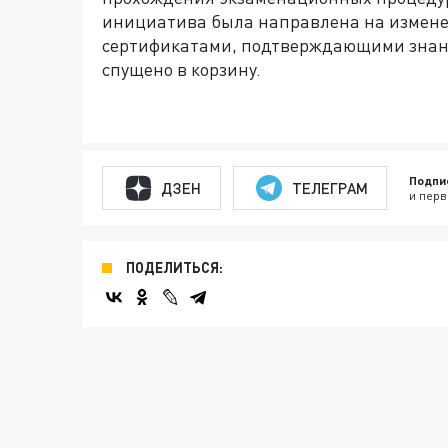
инициатива была направлена на измене
сертификатами, подтверждающими знани
спущено в корзину.
Подпи
ДЗЕН
ТЕЛЕГРАМ
и перв
ПОДЕЛИТЬСЯ: