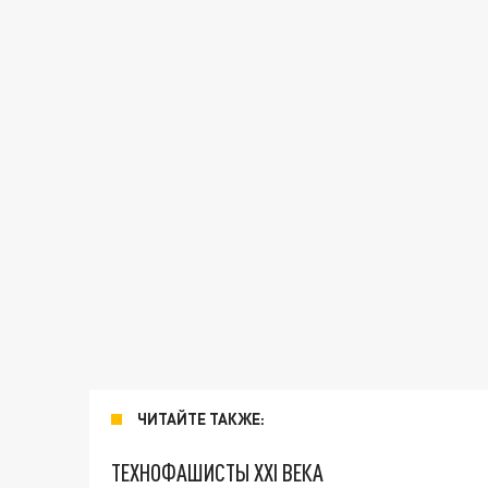
ЧИТАЙТЕ ТАКЖЕ:
ТЕХНОФАШИСТЫ XXI ВЕКА