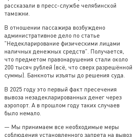
рассказали в пресс-службе челябинской
таможни.
В отношении пассажира возбуждено
административное дело по статье
"Недекларирование физическими лицами
наличных денежных средств". Получается,
что предметом правонарушения стали около
200 тысяч рублей (всё, что сверх разрешённой
суммы). Банкноты изъяты до решения суда.
В 2025 году это первый факт пресечения
вывоза незадекларированных денег через
аэропорт. А в прошлом году таких случаев
было немало.
— Мы принимаем все необходимые меры
соблюдения установленного запрета на вывоз