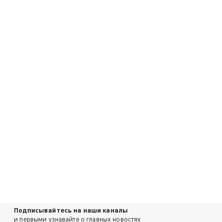
Подписывайтесь на наши каналы
и первыми узнавайте о главных новостях