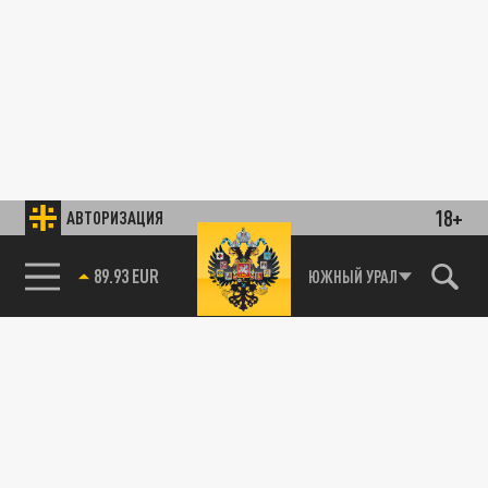
18+
АВТОРИЗАЦИЯ
89.93 EUR
ЮЖНЫЙ УРАЛ