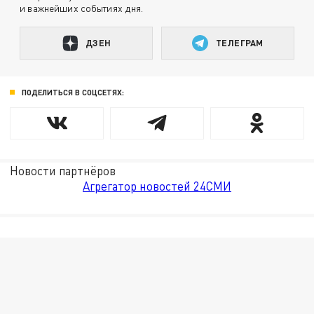
и важнейших событиях дня.
ДЗЕН
ТЕЛЕГРАМ
ПОДЕЛИТЬСЯ В СОЦСЕТЯХ:
Новости партнёров
Агрегатор новостей 24СМИ