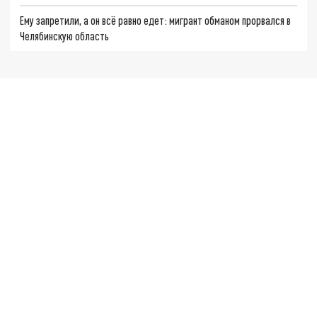
Ему запретили, а он всё равно едет: мигрант обманом прорвался в
Челябинскую область