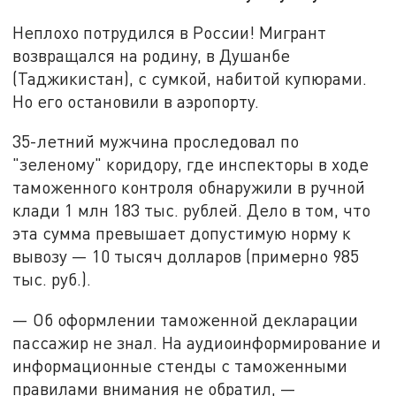
Неплохо потрудился в России! Мигрант
возвращался на родину, в Душанбе
(Таджикистан), с сумкой, набитой купюрами.
Но его остановили в аэропорту.
35-летний мужчина проследовал по
"зеленому" коридору, где инспекторы в ходе
таможенного контроля обнаружили в ручной
клади 1 млн 183 тыс. рублей. Дело в том, что
эта сумма превышает допустимую норму к
вывозу — 10 тысяч долларов (примерно 985
тыс. руб.).
— Об оформлении таможенной декларации
пассажир не знал. На аудиоинформирование и
информационные стенды с таможенными
правилами внимания не обратил, —