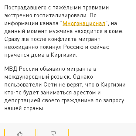
Пострадавшего с тяжёлыми травмами
экстренно госпитализировали. По
информации канала "
Многонационал
", на
данный момент мужчина находится в коме.
Сразу же после конфликта мигрант
неожиданно покинул Россию и сейчас
прячется дома в Киргизии.
МВД России объявило мигранта в
международный розыск. Однако
пользователи Сети не верят, что в Киргизии
кто-то будет заниматься арестом и
депортацией своего гражданина по запросу
нашей страны.