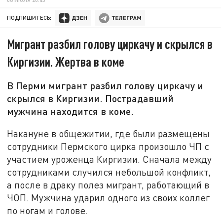
ПОДПИШИТЕСЬ:
Мигрант разбил голову циркачу и скрылся в
Киргизии. Жертва в коме
В Перми мигрант разбил голову циркачу и
скрылся в Киргизии. Пострадавший
мужчина находится в коме.
Накануне в общежитии, где были размещены
сотрудники Пермского цирка произошло ЧП с
участием уроженца Киргизии. Сначала между
сотрудниками случился небольшой конфликт,
а после в драку полез мигрант, работающий в
ЧОП. Мужчина ударил одного из своих коллег
по ногам и голове.