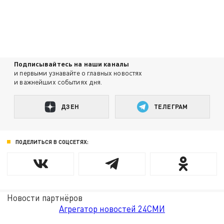
Подписывайтесь на наши каналы
и первыми узнавайте о главных новостях
и важнейших событиях дня.
ДЗЕН
ТЕЛЕГРАМ
ПОДЕЛИТЬСЯ В СОЦСЕТЯХ:
Новости партнёров
Агрегатор новостей 24СМИ