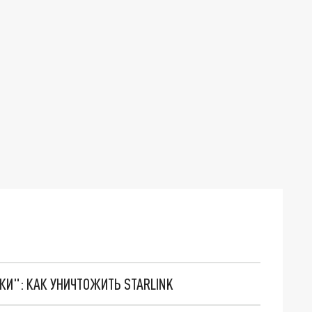
ТКИ": КАК УНИЧТОЖИТЬ STARLINK