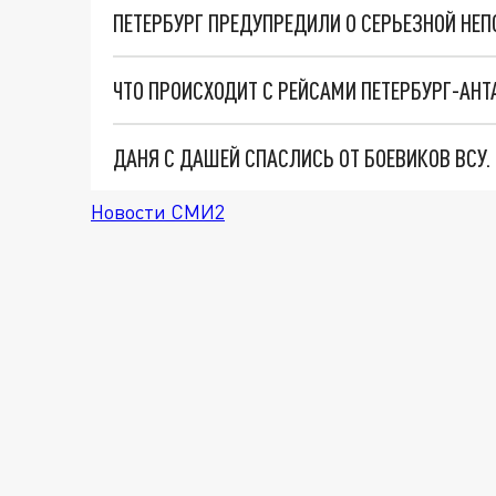
ЧТО ПРОИСХОДИТ С РЕЙСАМИ ПЕТЕРБУРГ-АНТ
ДАНЯ С ДАШЕЙ СПАСЛИСЬ ОТ БОЕВИКОВ ВСУ
Новости СМИ2