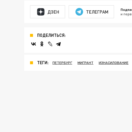
Подпи
ДЗЕН
ТЕЛЕГРАМ
и перв
ПОДЕЛИТЬСЯ:
ТЕГИ:
ПЕТЕРБУРГ
МИГРАНТ
ИЗНАСИЛОВАНИЕ