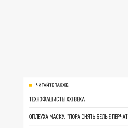
ЧИТАЙТЕ ТАКЖЕ:
ТЕХНОФАШИСТЫ XXI ВЕКА
ОПЛЕУХА МАСКУ. "ПОРА СНЯТЬ БЕЛЫЕ ПЕРЧА