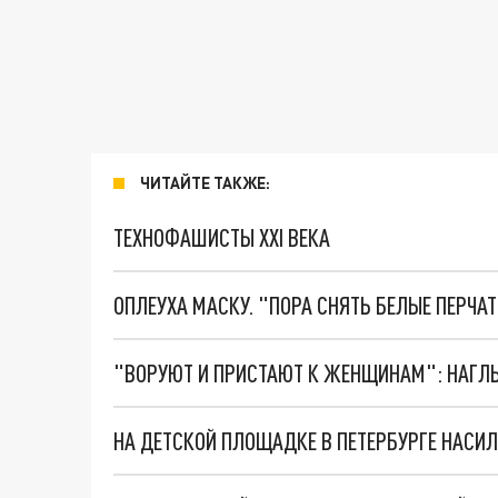
ЧИТАЙТЕ ТАКЖЕ:
ТЕХНОФАШИСТЫ XXI ВЕКА
ОПЛЕУХА МАСКУ. "ПОРА СНЯТЬ БЕЛЫЕ ПЕРЧА