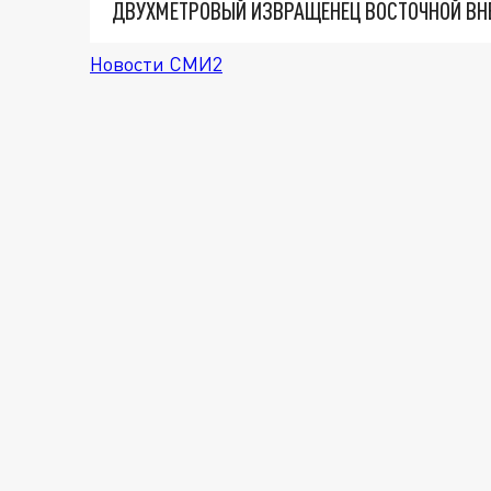
Новости СМИ2