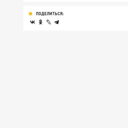
ПОДЕЛИТЬСЯ: