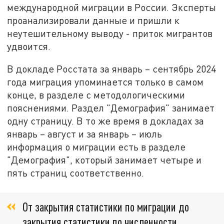
международной миграции в России. Эксперты
проанализировали данные и пришли к
неутешительному выводу - приток мигрантов
удвоится.
В докладе Росстата за январь – сентябрь 2024
года миграция упоминается только в самом
конце, в разделе с методологическими
пояснениями. Раздел "Демография" занимает
одну страницу. В то же время в докладах за
январь – август и за январь – июль
информация о миграции есть в разделе
"Демография", который занимает четыре и
пять страниц соответственно.
От закрытия статистики по миграции до
закрытия статистики по численности