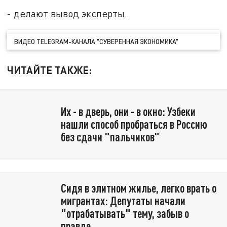
- делают вывод эксперты.
ВИДЕО TELEGRAM-КАНАЛА "СУВЕРЕННАЯ ЭКОНОМИКА"
ЧИТАЙТЕ ТАКЖЕ:
Их - в дверь, они - в окно: Узбеки
нашли способ пробраться в Россию
без сдачи "пальчиков"
Сидя в элитном жилье, легко врать о
мигрантах: Депутаты начали
"отрабатывать" тему, забыв о
правде