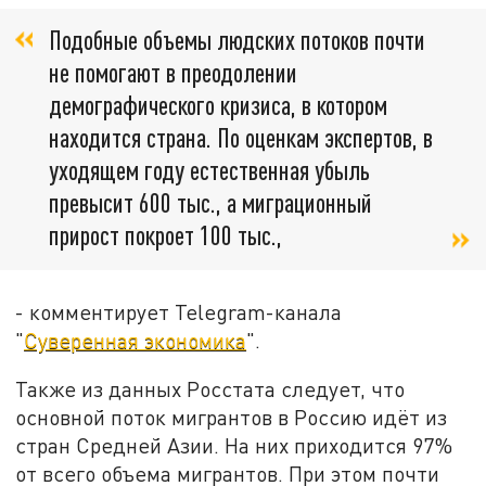
Подобные объемы людских потоков почти
не помогают в преодолении
демографического кризиса, в котором
находится страна. По оценкам экспертов, в
уходящем году естественная убыль
превысит 600 тыс., а миграционный
прирост покроет 100 тыс.,
- комментирует Telegram-канала
"
Суверенная экономика
".
Также из данных Росстата следует, что
основной поток мигрантов в Россию идёт из
стран Средней Азии. На них приходится 97%
от всего объема мигрантов. При этом почти