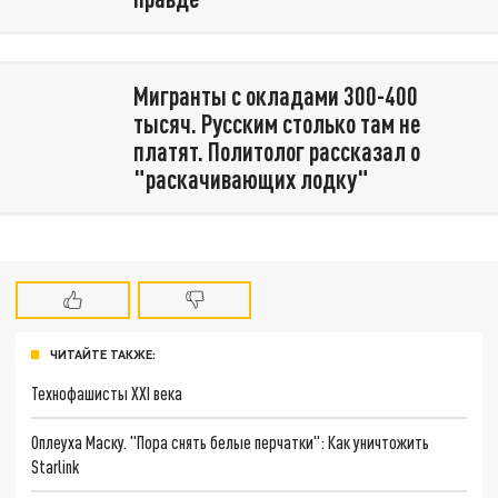
Мигранты с окладами 300-400
тысяч. Русским столько там не
платят. Политолог рассказал о
"раскачивающих лодку"
ЧИТАЙТЕ ТАКЖЕ:
Технофашисты XXI века
Оплеуха Маску. "Пора снять белые перчатки": Как уничтожить
Starlink