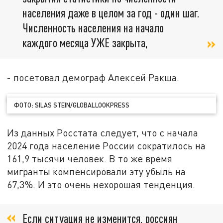
населения даже в целом за год - один шаг.
Численность населения на начало
каждого месяца УЖЕ закрыта,
- посетовал демограф Алексей Ракша.
ФОТО: SILAS STEIN/GLOBALLOOKPRESS
Из данных Росстата следует, что с начала
2024 года население России сократилось на
161,9 тысячи человек. В то же время
мигранты компенсировали эту убыль на
67,3%. И это очень нехорошая тенденция.
Если ситуация не изменится, россиян