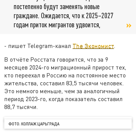
постепенно будут заменять новые
граждане. Ожидается, что к 2025–2027
годам приток мигрантов удвоится,
- пишет Telegram-канал
The Экономист
.
В отчёте Росстата говорится, что за 9
месяцев 2024-го миграционный прирост тех,
кто переехал в Россию на постоянное место
жительства, составил 83,5 тысячи человек.
Это немного меньше, чем за аналогичный
период 2023-го, когда показатель составил
88,7 тысячи.
ФОТО: КОЛЛАЖ ЦАРЬГРАДА