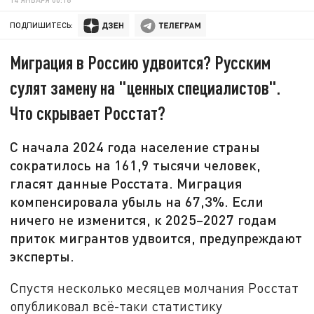
ПОДПИШИТЕСЬ:
Миграция в Россию удвоится? Русским
сулят замену на "ценных специалистов".
Что скрывает Росстат?
С начала 2024 года население страны
сократилось на 161,9 тысячи человек,
гласят данные Росстата. Миграция
компенсировала убыль на 67,3%. Если
ничего не изменится, к 2025–2027 годам
приток мигрантов удвоится, предупреждают
эксперты.
Спустя несколько месяцев молчания Росстат
опубликовал всё-таки статистику