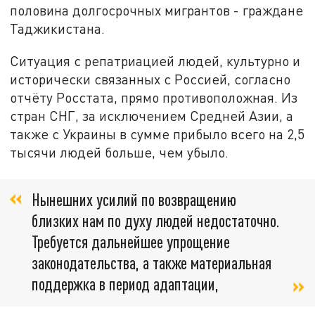
половина долгосрочных мигрантов - граждане
Таджикистана.
Ситуация с репатриацией людей, культурно и
исторически связанных с Россией, согласно
отчёту Росстата, прямо противоположная. Из
стран СНГ, за исключением Средней Азии, а
также с Украины в сумме прибыло всего на 2,5
тысячи людей больше, чем убыло.
Нынешних усилий по возвращению
близких нам по духу людей недостаточно.
Требуется дальнейшее упрощение
законодательства, а также материальная
поддержка в период адаптации,