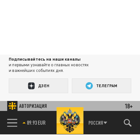
Подписывайтесь на наши каналы
и первыми узнавайте о главных новостях
и важнейших событиях дня.
ДЗЕН
ТЕЛЕГРАМ
18+
АВТОРИЗАЦИЯ
ПОДЕЛИТЬСЯ В СОЦСЕТЯХ:
89.93 EUR
РОССИЯ
85.64 BRENT