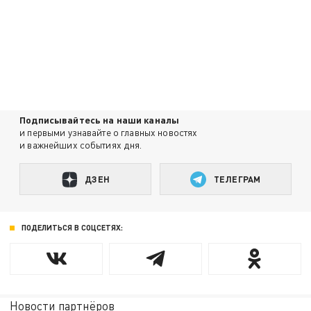
Подписывайтесь на наши каналы
и первыми узнавайте о главных новостях
и важнейших событиях дня.
ДЗЕН
ТЕЛЕГРАМ
ПОДЕЛИТЬСЯ В СОЦСЕТЯХ:
Новости партнёров