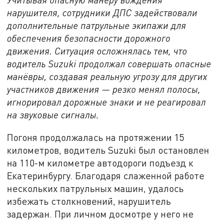
нарушителя, сотрудники ДПС задействовали
дополнительные патрульные экипажи для
обеспечения безопасности дорожного
движения. Ситуация осложнялась тем, что
водитель Suzuki продолжал совершать опасные
манёвры, создавая реальную угрозу для других
участников движения — резко менял полосы,
игнорировал дорожные знаки и не реагировал
на звуковые сигналы.
Погоня продолжалась на протяжении 15
километров, водитель Suzuki был остановлен
на 110-м километре автодороги подъезд к
Екатеринбургу. Благодаря слаженной работе
нескольких патрульных машин, удалось
избежать столкновений, нарушитель
задержан. При личном досмотре у него не