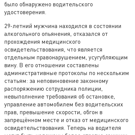
было обнаружено водительского
удостоверения.
29-летний мужчина находился в состоянии
алкогольного опьянения, отказался от
прохождения медицинского
освидетельствования, что является
отдельным правонарушением, усугубляющим
вину. В его отношении составлены
административные протоколы по нескольким
статьям: за неповиновение законному
распоряжению сотрудника полиции,
невыполнение требования об остановке,
управление автомобилем без водительских
прав, превышение скорости, обгон в
запрещённом месте и отказ от медицинского
освидетельствования. Теперь на водителя