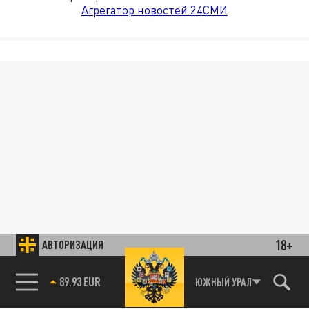
Агрегатор новостей 24СМИ
18+
АВТОРИЗАЦИЯ
89.93 EUR
ЮЖНЫЙ УРАЛ