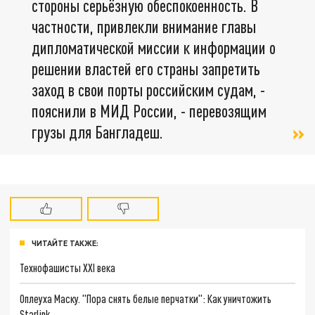
стороны серьёзную обеспокоенность. В
частности, привлекли внимание главы
дипломатической миссии к информации о
решении властей его страны запретить
заход в свои порты российским судам, -
пояснили в МИД России, - перевозящим
грузы для Бангладеш.
ЧИТАЙТЕ ТАКЖЕ:
Технофашисты XXI века
Оплеуха Маску. "Пора снять белые перчатки": Как уничтожить
Starlink