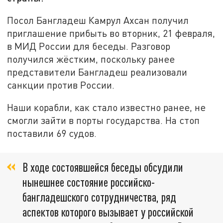
Посол Бангладеш Камрул Ахсан получил
приглашение прибыть во вторник, 21 февраля,
в МИД России для беседы. Разговор
получился жёстким, поскольку ранее
представители Бангладеш реализовали
санкции против России.
Наши корабли, как стало известно ранее, не
смогли зайти в порты государства. На стоп
поставили 69 судов.
В ходе состоявшейся беседы обсудили
нынешнее состояние российско-
бангладешского сотрудничества, ряд
аспектов которого вызывает у российской