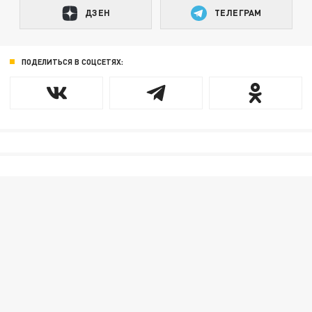
ДЗЕН
ТЕЛЕГРАМ
ПОДЕЛИТЬСЯ В СОЦСЕТЯХ: