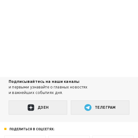
Подписывайтесь на наши каналы
и первыми узнавайте о главных новостях
и важнейших событиях дня.
ДЗЕН
ТЕЛЕГРАМ
ПОДЕЛИТЬСЯ В СОЦСЕТЯХ: