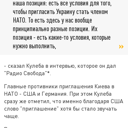
наша позиция: есть все условия для того,
чтобы пригласить Украину стать членом
НАТО. То есть здесь у нас вообще
принципиально разные позиции. Их
позиция - есть какие-то условия, которые
нужно выполнить,
- сказал Кулеба в интервью, которое он дал
"Радио Свобода"*.
Главные противники приглашения Киева в
НАТО - США и Германия. При этом Кулеба
сразу же отметил, что именно благодаря США
слово "приглашение" хотя бы стало звучать
чаще.