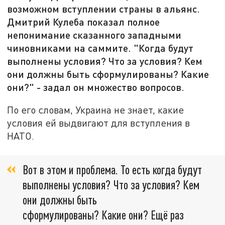
возможном вступлении страны в альянс.
Дмитрий Кулеба показал полное
непонимание сказанного западными
чиновниками на саммите. "Когда будут
выполнены условия? Что за условия? Кем
они должны быть сформулированы? Какие
они?" - задал он множество вопросов.
По его словам, Украина не знает, какие
условия ей выдвигают для вступления в
НАТО.
Вот в этом и проблема. То есть когда будут
выполнены условия? Что за условия? Кем
они должны быть
сформулированы? Какие они? Ещё раз