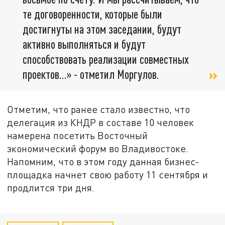
те договоренности, которые были
достигнуты на этом заседании, будут
активно выполняться и будут
способствовать реализации совместных
проектов...» - отметил Моргулов.
Отметим, что ранее стало известно, что
делегация из КНДР в составе 10 человек
намерена посетить Восточный
экономический форум во Владивостоке.
Напомним, что в этом году данная бизнес-
площадка начнет свою работу 11 сентября и
продлится три дня.