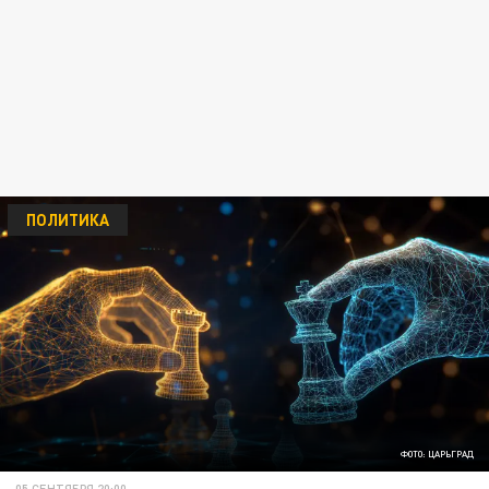
ПОЛИТИКА
ФОТО: ЦАРЬГРАД
05 СЕНТЯБРЯ 20:00