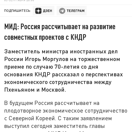
ПОДПИШИТЕСЬ:
МИД: Россия рассчитывает на развитие
совместных проектов с КНДР
Заместитель министра иностранных дел
России Игорь Моргулов на торжественном
приеме по случаю 70-летия со дня
основания КНДР рассказал о перспективах
экономического сотрудничества между
Пхеньяном и Москвой.
В будущем Россия рассчитывает на
плодотворное экономическое сотрудничество
с Северной Кореей. С таким заявлением
выступил сегодня заместитель главы