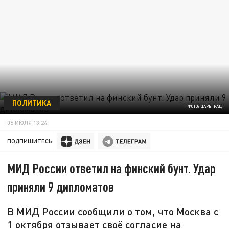
ПОЛИТИКА
ФОТО: ЦАРЬГРАД
06 ИЮЛЯ 13:24
ПОДПИШИТЕСЬ:
МИД России ответил на финский бунт. Удар
приняли 9 дипломатов
В МИД России сообщили о том, что Москва с
1 октября отзывает своё согласие на