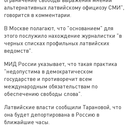
альтернативных латвийскому официозу СМИ",
говорится в комментарии.
В Москве полагают, что "основанием" для
этого послужило нахождение журналистки "в
черных списках профильных латвийских
ведомств".
МИД России указывает, что такая практика
"недопустима в демократическом
государстве и противоречит всем
международным обязательствам по
обеспечению свободы слова".
Латвийские власти сообщили Тарановой, что
она будет депортирована в Россию в
ближайшие часы.