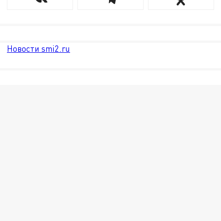
Новости smi2.ru