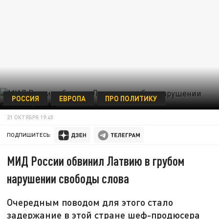
РОССИЯ
ЕВРОПА
ПРО ПОЛИТИКУ
21 ОКТЯБРЯ 19:45
ПОДПИШИТЕСЬ:
МИД России обвинил Латвию в грубом
нарушении свободы слова
Очередным поводом для этого стало
задержание в этой стране шеф-продюсера