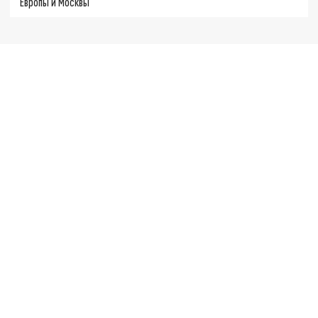
Европы и Москвы