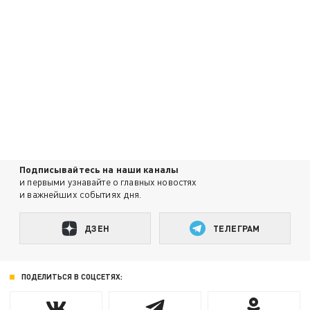
Подписывайтесь на наши каналы
и первыми узнавайте о главных новостях
и важнейших событиях дня.
ДЗЕН
ТЕЛЕГРАМ
ПОДЕЛИТЬСЯ В СОЦСЕТЯХ: